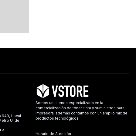
Somos una tienda especializada en la
comercialización de tóner, tinta y suministros para
impresora, además contamos con un amplio mix de
s 949, Local
productos tecnológicos.
 Metro U. de
ro
Horario de Atención