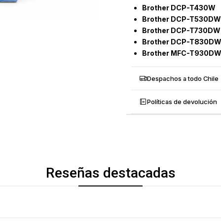
Brother DCP-T430W
Brother DCP-T530DW
Brother DCP-T730DW
Brother DCP-T830D
Brother MFC-T930D
Despachos a todo Chile
Políticas de devolución
Reseñas destacadas