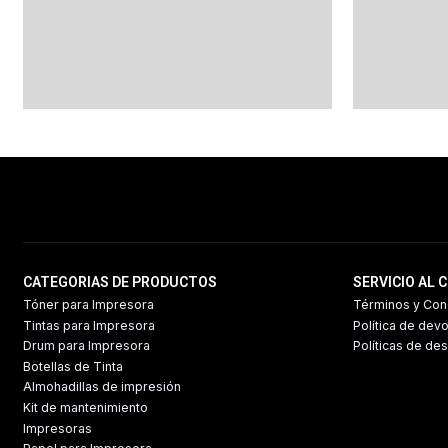
CATEGORIAS DE PRODUCTOS
SERVICIO AL 
Tóner para Impresora
Términos y Con
Tintas para Impresora
Política de dev
Drum para Impresora
Políticas de de
Botellas de Tinta
Almohadillas de impresión
Kit de mantenimiento
Impresoras