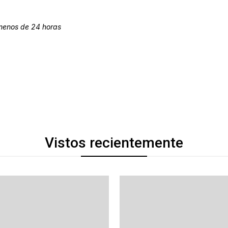
 menos de 24 horas
Vistos recientemente