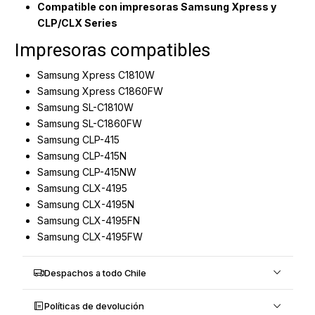
Compatible con impresoras Samsung Xpress y
CLP/CLX Series
Impresoras compatibles
Samsung Xpress C1810W
Samsung Xpress C1860FW
Samsung SL-C1810W
Samsung SL-C1860FW
Samsung CLP-415
Samsung CLP-415N
Samsung CLP-415NW
Samsung CLX-4195
Samsung CLX-4195N
Samsung CLX-4195FN
Samsung CLX-4195FW
Despachos a todo Chile
Políticas de devolución