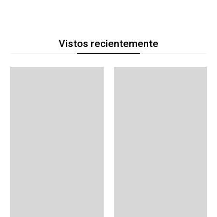
Vistos recientemente