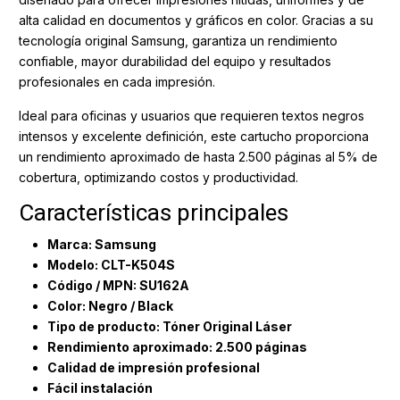
alta calidad en documentos y gráficos en color. Gracias a su
tecnología original Samsung, garantiza un rendimiento
confiable, mayor durabilidad del equipo y resultados
profesionales en cada impresión.
Ideal para oficinas y usuarios que requieren textos negros
intensos y excelente definición, este cartucho proporciona
un rendimiento aproximado de hasta 2.500 páginas al 5% de
cobertura, optimizando costos y productividad.
Características principales
Marca: Samsung
Modelo: CLT-K504S
Código / MPN: SU162A
Color: Negro / Black
Tipo de producto: Tóner Original Láser
Rendimiento aproximado: 2.500 páginas
Calidad de impresión profesional
Fácil instalación