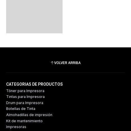
VOLVER ARRIBA
CATEGORIAS DE PRODUCTOS
Tóner para Impresora
Tintas para Impresora
Drum para Impresora
Botellas de Tinta
Almohadillas de impresión
Kit de mantenimiento
Impresoras