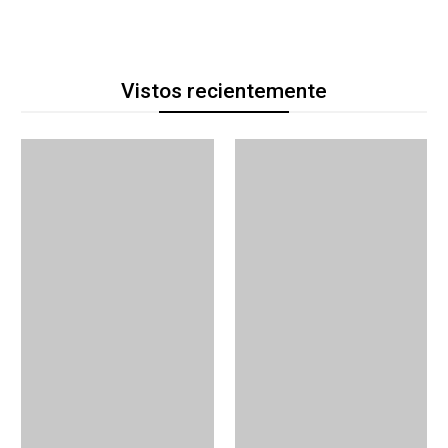
Vistos recientemente