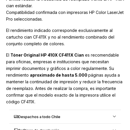
cian estándar.
Compatibilidad confirmada con impresoras HP Color LaserJet
Pro seleccionadas.
El rendimiento indicado corresponde exclusivamente al
cartucho cian CF411X y no al rendimiento combinado del
conjunto completo de colores.
El
Tóner Original HP 410X CF411X Cian
es recomendable
para oficinas, empresas e instituciones que necesitan
imprimir documentos y gráficos a color regularmente. Su
rendimiento
aproximado
de
hasta
5.000
páginas ayuda a
mantener la continuidad de impresión y reducir la frecuencia
de reemplazo. Antes de realizar la compra, es importante
confirmar que el modelo exacto de la impresora utilice el
código CF411X.
Despachos a todo Chile