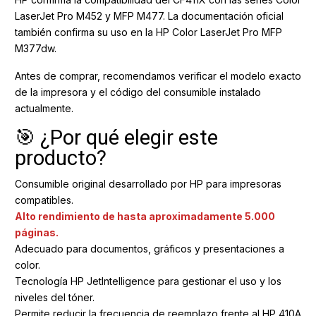
LaserJet Pro M452 y MFP M477. La documentación oficial
también confirma su uso en la HP Color LaserJet Pro MFP
M377dw.
Antes de comprar, recomendamos verificar el modelo exacto
de la impresora y el código del consumible instalado
actualmente.
🎯 ¿Por qué elegir este
producto?
Consumible original desarrollado por HP para impresoras
compatibles.
Alto rendimiento de hasta aproximadamente 5.000
páginas.
Adecuado para documentos, gráficos y presentaciones a
color.
Tecnología HP JetIntelligence para gestionar el uso y los
niveles del tóner.
Permite reducir la frecuencia de reemplazo frente al HP 410A