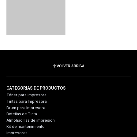
VOLVER ARRIBA
CATEGORIAS DE PRODUCTOS
Tóner para Impresora
Tintas para Impresora
Drum para Impresora
Botellas de Tinta
Almohadillas de impresión
Kit de mantenimiento
Impresoras