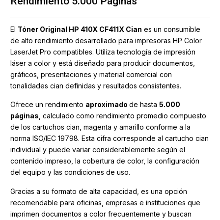
Rendimiento 5.000 Páginas
El
Tóner Original HP 410X CF411X Cian
es un consumible
de alto rendimiento desarrollado para impresoras HP Color
LaserJet Pro compatibles. Utiliza tecnología de impresión
láser a color y está diseñado para producir documentos,
gráficos, presentaciones y material comercial con
tonalidades cian definidas y resultados consistentes.
Ofrece un rendimiento
aproximado
de hasta
5.000
páginas
, calculado como rendimiento promedio compuesto
de los cartuchos cian, magenta y amarillo conforme a la
norma ISO/IEC 19798. Esta cifra corresponde al cartucho cian
individual y puede variar considerablemente según el
contenido impreso, la cobertura de color, la configuración
del equipo y las condiciones de uso.
Gracias a su formato de alta capacidad, es una opción
recomendable para oficinas, empresas e instituciones que
imprimen documentos a color frecuentemente y buscan