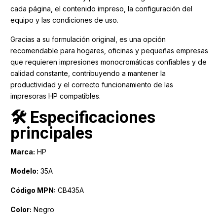
cada página, el contenido impreso, la configuración del
equipo y las condiciones de uso.
Gracias a su formulación original, es una opción
recomendable para hogares, oficinas y pequeñas empresas
que requieren impresiones monocromáticas confiables y de
calidad constante, contribuyendo a mantener la
productividad y el correcto funcionamiento de las
impresoras HP compatibles.
🛠️ Especificaciones
principales
Marca:
HP
Modelo:
35A
Código MPN:
CB435A
Color:
Negro