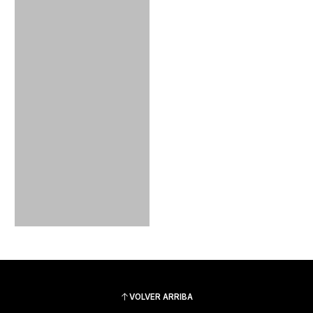
VOLVER ARRIBA