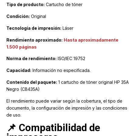
Tipo de producto:
Cartucho de tóner
Condición:
Original
Tecnología de impresión:
Láser
Rendimiento aproximado:
Hasta aproximadamente
1.500 páginas
Norma de rendimiento:
ISO/IEC 19752
Capacidad:
Información no especificada.
Contenido del paquete:
1 cartucho de tóner original HP 35A
Negro (CB435A)
El rendimiento puede variar según la cobertura, el tipo de
documento, la configuración de impresión y las condiciones
de uso.
📌 Compatibilidad de