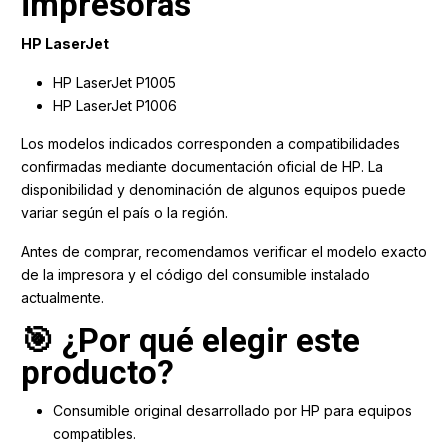
impresoras
HP LaserJet
HP LaserJet P1005
HP LaserJet P1006
Los modelos indicados corresponden a compatibilidades
confirmadas mediante documentación oficial de HP. La
disponibilidad y denominación de algunos equipos puede
variar según el país o la región.
Antes de comprar, recomendamos verificar el modelo exacto
de la impresora y el código del consumible instalado
actualmente.
🎯 ¿Por qué elegir este
producto?
Consumible original desarrollado por HP para equipos
compatibles.