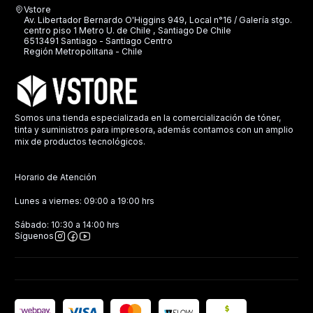
Vstore
Av. Libertador Bernardo O'Higgins 949, Local n°16 / Galería stgo.
centro piso 1 Metro U. de Chile , Santiago De Chile
6513491 Santiago - Santiago Centro
Región Metropolitana - Chile
Somos una tienda especializada en la comercialización de tóner,
tinta y suministros para impresora, además contamos con un amplio
mix de productos tecnológicos.
Horario de Atención
Lunes a viernes: 09:00 a 19:00 hrs
Sábado: 10:30 a 14:00 hrs
Síguenos