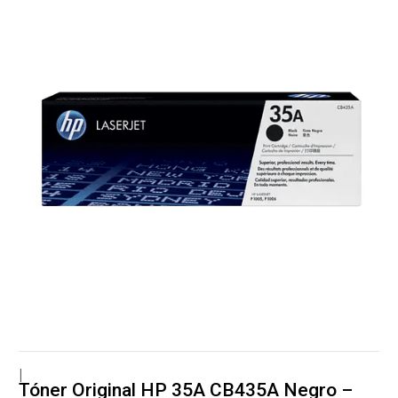
|
Tóner Original HP 35A CB435A Negro –