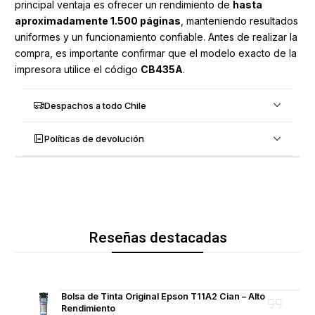
principal ventaja es ofrecer un rendimiento de
hasta
aproximadamente 1.500 páginas
, manteniendo resultados
uniformes y un funcionamiento confiable. Antes de realizar la
compra, es importante confirmar que el modelo exacto de la
impresora utilice el código
CB435A
.
Despachos a todo Chile
Políticas de devolución
Reseñas destacadas
Bolsa de Tinta Original Epson T11A2 Cian – Alto
Rendimiento