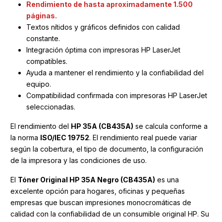
Rendimiento de hasta aproximadamente 1.500
páginas.
Textos nítidos y gráficos definidos con calidad
constante.
Integración óptima con impresoras HP LaserJet
compatibles.
Ayuda a mantener el rendimiento y la confiabilidad del
equipo.
Compatibilidad confirmada con impresoras HP LaserJet
seleccionadas.
El rendimiento del
HP 35A (CB435A)
se calcula conforme a
la norma
ISO/IEC 19752
. El rendimiento real puede variar
según la cobertura, el tipo de documento, la configuración
de la impresora y las condiciones de uso.
El
Tóner Original HP 35A Negro (CB435A)
es una
excelente opción para hogares, oficinas y pequeñas
empresas que buscan impresiones monocromáticas de
calidad con la confiabilidad de un consumible original HP. Su