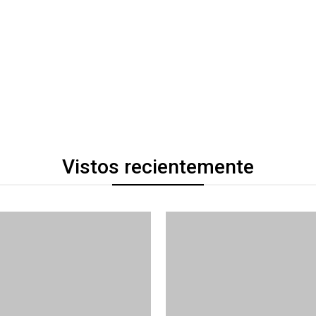
Vistos recientemente