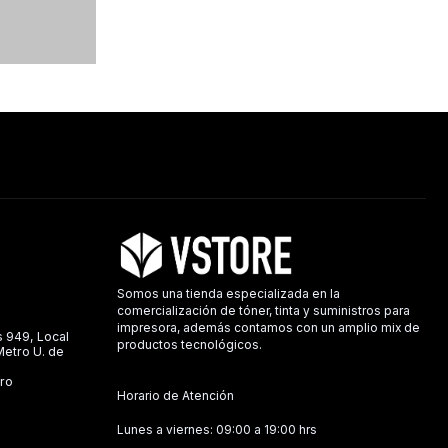
Somos una tienda especializada en la
comercialización de tóner, tinta y suministros para
impresora, además contamos con un amplio mix de
s 949, Local
productos tecnológicos.
 Metro U. de
ro
Horario de Atención
Lunes a viernes: 09:00 a 19:00 hrs