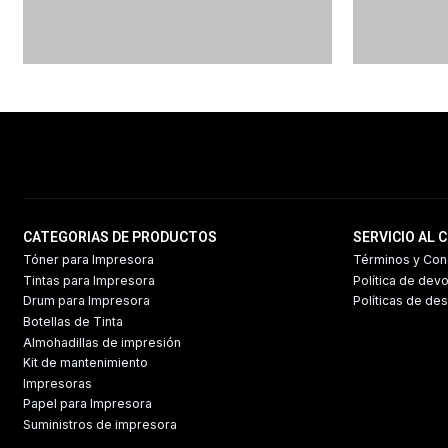
CATEGORIAS DE PRODUCTOS
SERVICIO AL 
Tóner para Impresora
Términos y Con
Tintas para Impresora
Política de dev
Drum para Impresora
Políticas de de
Botellas de Tinta
Almohadillas de impresión
Kit de mantenimiento
Impresoras
Papel para Impresora
Suministros de impresora