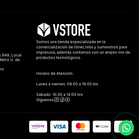
Somos una tienda especializada en la
comercialización de tóner, tinta y suministros para
impresora, además contamos con un amplio mix de
s 949, Local
productos tecnológicos.
 Metro U. de
ro
Horario de Atención
Lunes a viernes: 09:00 a 19:00 hrs
Sábado: 10:30 a 14:00 hrs
Síguenos