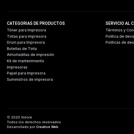
CATEGORIAS DE PRODUCTOS
SERVICIO AL 
Tóner para Impresora
Términos y Con
Tintas para Impresora
Política de dev
Drum para Impresora
Políticas de de
Botellas de Tinta
Almohadillas de impresión
Kit de mantenimiento
Impresoras
Papel para Impresora
Suministros de impresora
2020 Vstore.
Todos los derechos reservados
Desarrollado por
Creative Web