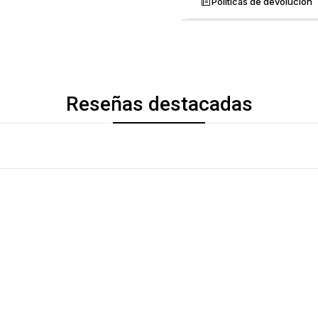
Políticas de devolución
Reseñas destacadas