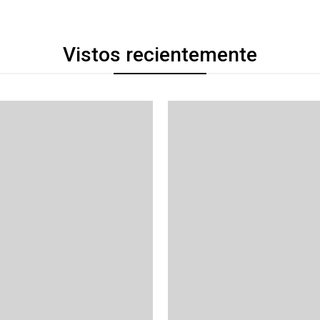
Vistos recientemente