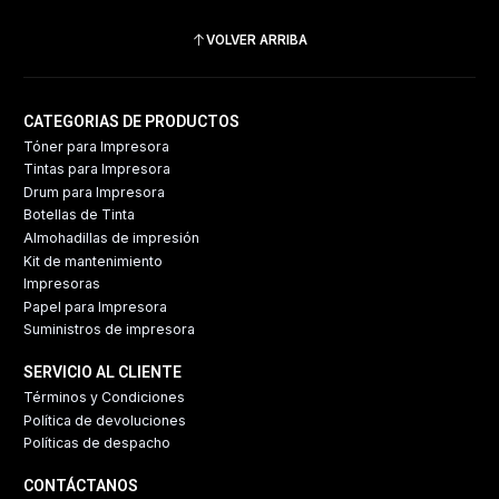
VOLVER ARRIBA
CATEGORIAS DE PRODUCTOS
Tóner para Impresora
Tintas para Impresora
Drum para Impresora
Botellas de Tinta
Almohadillas de impresión
Kit de mantenimiento
Impresoras
Papel para Impresora
Suministros de impresora
SERVICIO AL CLIENTE
Términos y Condiciones
Política de devoluciones
Políticas de despacho
CONTÁCTANOS