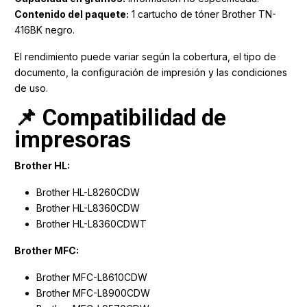
Contenido del paquete:
1 cartucho de tóner Brother TN-
416BK negro.
El rendimiento puede variar según la cobertura, el tipo de
documento, la configuración de impresión y las condiciones
de uso.
📌 Compatibilidad de
impresoras
Brother HL:
Brother HL-L8260CDW
Brother HL-L8360CDW
Brother HL-L8360CDWT
Brother MFC:
Brother MFC-L8610CDW
Brother MFC-L8900CDW