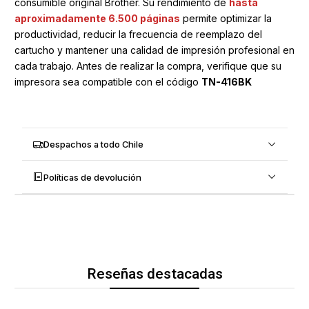
consumible original Brother. Su rendimiento de
hasta
aproximadamente 6.500 páginas
permite optimizar la
productividad, reducir la frecuencia de reemplazo del
cartucho y mantener una calidad de impresión profesional en
cada trabajo. Antes de realizar la compra, verifique que su
impresora sea compatible con el código
TN-416BK
Despachos a todo Chile
Políticas de devolución
Reseñas destacadas