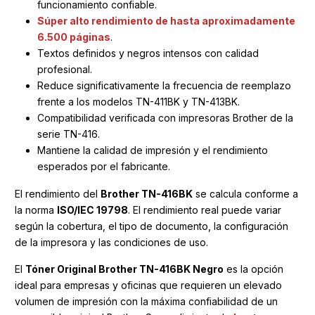
funcionamiento confiable.
Súper alto rendimiento de hasta aproximadamente
6.500 páginas
.
Textos definidos y negros intensos con calidad
profesional.
Reduce significativamente la frecuencia de reemplazo
frente a los modelos TN-411BK y TN-413BK.
Compatibilidad verificada con impresoras Brother de la
serie TN-416.
Mantiene la calidad de impresión y el rendimiento
esperados por el fabricante.
El rendimiento del
Brother TN-416BK
se calcula conforme a
la norma
ISO/IEC 19798
. El rendimiento real puede variar
según la cobertura, el tipo de documento, la configuración
de la impresora y las condiciones de uso.
El
Tóner Original Brother TN-416BK Negro
es la opción
ideal para empresas y oficinas que requieren un elevado
volumen de impresión con la máxima confiabilidad de un