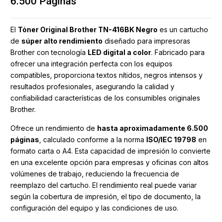
6.500 Páginas
El
Tóner Original Brother TN-416BK Negro
es un cartucho
de
súper alto rendimiento
diseñado para impresoras
Brother con tecnología
LED digital a color
. Fabricado para
ofrecer una integración perfecta con los equipos
compatibles, proporciona textos nítidos, negros intensos y
resultados profesionales, asegurando la calidad y
confiabilidad características de los consumibles originales
Brother.
Ofrece un rendimiento de
hasta aproximadamente 6.500
páginas
, calculado conforme a la norma
ISO/IEC 19798
en
formato carta o A4. Esta capacidad de impresión lo convierte
en una excelente opción para empresas y oficinas con altos
volúmenes de trabajo, reduciendo la frecuencia de
reemplazo del cartucho. El rendimiento real puede variar
según la cobertura de impresión, el tipo de documento, la
configuración del equipo y las condiciones de uso.