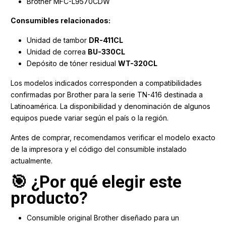
Brother MFC-L9570CDW
Consumibles relacionados:
Unidad de tambor
DR-411CL
Unidad de correa
BU-330CL
Depósito de tóner residual
WT-320CL
Los modelos indicados corresponden a compatibilidades
confirmadas por Brother para la serie TN-416 destinada a
Latinoamérica. La disponibilidad y denominación de algunos
equipos puede variar según el país o la región.
Antes de comprar, recomendamos verificar el modelo exacto
de la impresora y el código del consumible instalado
actualmente.
🎯 ¿Por qué elegir este
producto?
Consumible original Brother diseñado para un