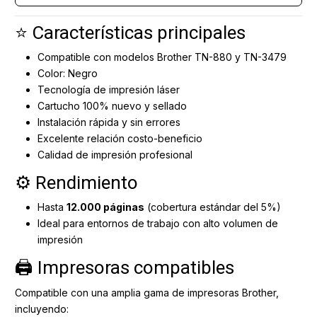
⭐ Características principales
Compatible con modelos Brother TN-880 y TN-3479
Color: Negro
Tecnología de impresión láser
Cartucho 100% nuevo y sellado
Instalación rápida y sin errores
Excelente relación costo-beneficio
Calidad de impresión profesional
⚙️ Rendimiento
Hasta
12.000 páginas
(cobertura estándar del 5%)
Ideal para entornos de trabajo con alto volumen de
impresión
🖨️ Impresoras compatibles
Compatible con una amplia gama de impresoras Brother,
incluyendo: