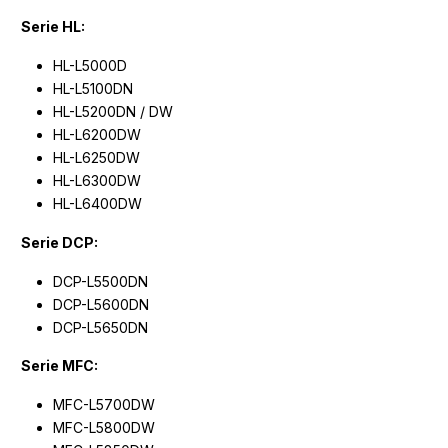
Serie HL:
HL-L5000D
HL-L5100DN
HL-L5200DN / DW
HL-L6200DW
HL-L6250DW
HL-L6300DW
HL-L6400DW
Serie DCP:
DCP-L5500DN
DCP-L5600DN
DCP-L5650DN
Serie MFC:
MFC-L5700DW
MFC-L5800DW