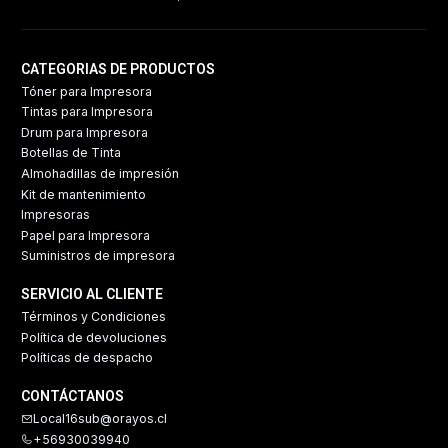
CATEGORIAS DE PRODUCTOS
Tóner para Impresora
Tintas para Impresora
Drum para Impresora
Botellas de Tinta
Almohadillas de impresión
Kit de mantenimiento
Impresoras
Papel para Impresora
Suministros de impresora
SERVICIO AL CLIENTE
Términos y Condiciones
Política de devoluciones
Políticas de despacho
CONTÁCTANOS
Local16sub@orayos.cl
+56930039940