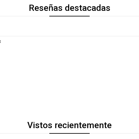
Reseñas destacadas
t
Vistos recientemente