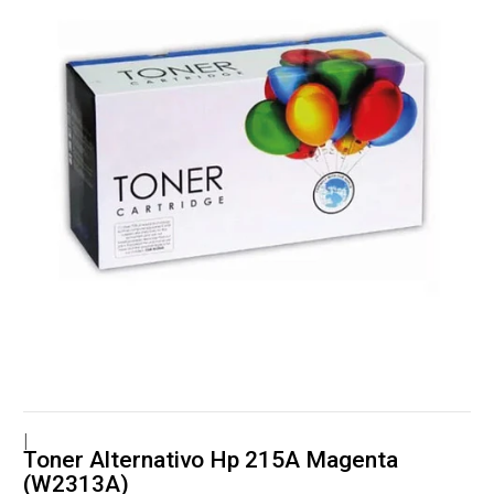
|
Toner Alternativo Hp 215A Magenta
(W2313A)