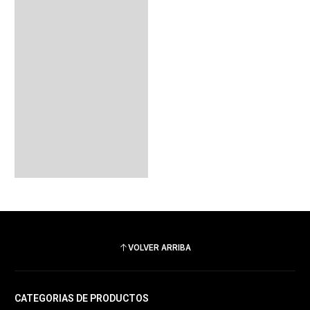
VOLVER ARRIBA
CATEGORIAS DE PRODUCTOS