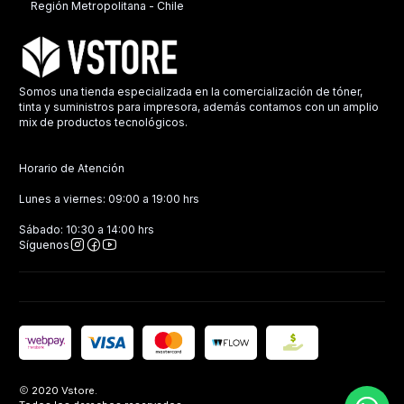
Región Metropolitana - Chile
Somos una tienda especializada en la comercialización de tóner,
tinta y suministros para impresora, además contamos con un amplio
mix de productos tecnológicos.
Horario de Atención
Lunes a viernes: 09:00 a 19:00 hrs
Sábado: 10:30 a 14:00 hrs
Síguenos
2020 Vstore.