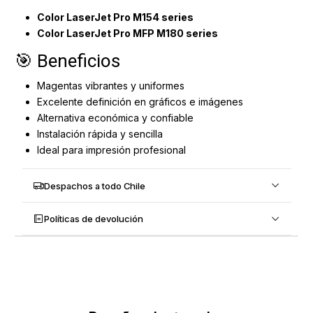
Color LaserJet Pro M154 series
Color LaserJet Pro MFP M180 series
🎯 Beneficios
Magentas vibrantes y uniformes
Excelente definición en gráficos e imágenes
Alternativa económica y confiable
Instalación rápida y sencilla
Ideal para impresión profesional
Despachos a todo Chile
Políticas de devolución