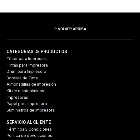
VOLVER ARRIBA
CATEGORIAS DE PRODUCTOS
Tóner para Impresora
Tintas para Impresora
Drum para Impresora
Botellas de Tinta
Almohadillas de impresión
Kit de mantenimiento
Impresoras
Papel para Impresora
Suministros de impresora
SERVICIO AL CLIENTE
Términos y Condiciones
Política de devoluciones