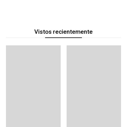
Vistos recientemente