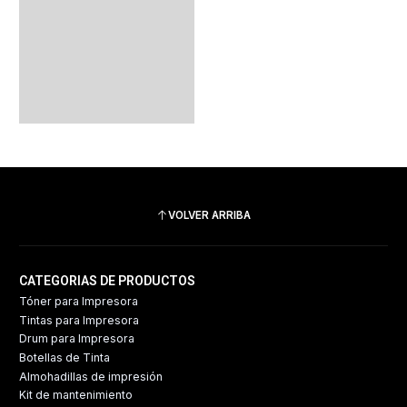
VOLVER ARRIBA
CATEGORIAS DE PRODUCTOS
Tóner para Impresora
Tintas para Impresora
Drum para Impresora
Botellas de Tinta
Almohadillas de impresión
Kit de mantenimiento