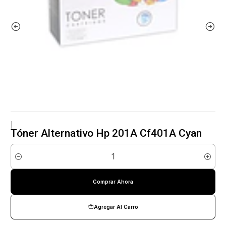
|
Tóner Alternativo Hp 201A Cf401A Cyan
Cantidad
Comprar Ahora
Agregar Al Carro