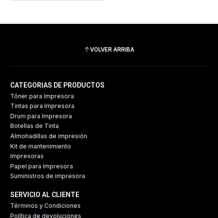
VOLVER ARRIBA
CATEGORIAS DE PRODUCTOS
Tóner para Impresora
Tintas para Impresora
Drum para Impresora
Botellas de Tinta
Almohadillas de impresión
Kit de mantenimiento
Impresoras
Papel para Impresora
Suministros de impresora
SERVICIO AL CLIENTE
Términos y Condiciones
Política de devoluciones