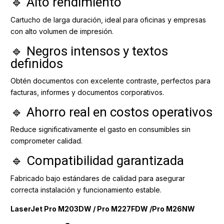
🔹 Alto rendimiento
Cartucho de larga duración, ideal para oficinas y empresas
con alto volumen de impresión.
🔹 Negros intensos y textos
definidos
Obtén documentos con excelente contraste, perfectos para
facturas, informes y documentos corporativos.
🔹 Ahorro real en costos operativos
Reduce significativamente el gasto en consumibles sin
comprometer calidad.
🔹 Compatibilidad garantizada
Fabricado bajo estándares de calidad para asegurar
correcta instalación y funcionamiento estable.
LaserJet Pro M203DW / Pro M227FDW /Pro M26NW