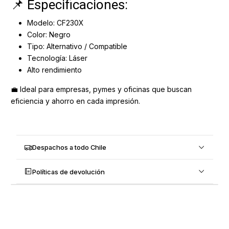
📌 Especificaciones:
Modelo: CF230X
Color: Negro
Tipo: Alternativo / Compatible
Tecnología: Láser
Alto rendimiento
💼 Ideal para empresas, pymes y oficinas que buscan
eficiencia y ahorro en cada impresión.
Despachos a todo Chile
Políticas de devolución