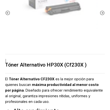
|
Tóner Alternativo HP30X (Cf230X )
El
Tóner Alternativo CF230X
es la mejor opción para
quienes buscan
máxima productividad al menor costo
por página
. Diseñado para ofrecer rendimiento equivalente
al original, garantiza impresiones nítidas, uniformes y
profesionales en cada uso.