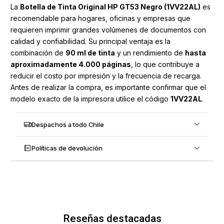
La
Botella de Tinta Original HP GT53 Negro (1VV22AL)
es
recomendable para hogares, oficinas y empresas que
requieren imprimir grandes volúmenes de documentos con
calidad y confiabilidad. Su principal ventaja es la
combinación de
90 ml de tinta
y un rendimiento de
hasta
aproximadamente 4.000 páginas
, lo que contribuye a
reducir el costo por impresión y la frecuencia de recarga.
Antes de realizar la compra, es importante confirmar que el
modelo exacto de la impresora utilice el código
1VV22AL
.
Despachos a todo Chile
Políticas de devolución
Reseñas destacadas