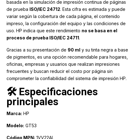
basada en la simulación de impresión continua de páginas
de prueba
ISO/IEC 24712
. Esta cifra es estimada y puede
variar según la cobertura de cada página, el contenido
impreso, la configuración del equipo y las condiciones de
uso. HP indica que este rendimiento
no se basa en el
proceso de prueba ISO/IEC 24711
.
Gracias a su presentación de
90 ml
y su tinta negra a base
de pigmentos, es una opción recomendable para hogares,
oficinas, empresas y usuarios que realizan impresiones
frecuentes y buscan reducir el costo por página sin
comprometer la confiabilidad del sistema de impresión HP.
🛠️ Especificaciones
principales
Marca:
HP
Modelo:
GT53
Código MPN:
1VV22AL