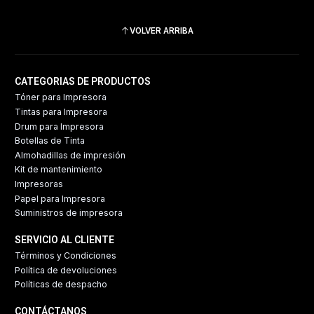
VOLVER ARRIBA
CATEGORIAS DE PRODUCTOS
Tóner para Impresora
Tintas para Impresora
Drum para Impresora
Botellas de Tinta
Almohadillas de impresión
Kit de mantenimiento
Impresoras
Papel para Impresora
Suministros de impresora
SERVICIO AL CLIENTE
Términos y Condiciones
Política de devoluciones
Políticas de despacho
CONTÁCTANOS