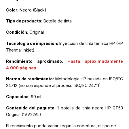
Color:
Negro (Black)
Tipo de producto:
Botella de tinta
Condición:
Original
Tecnología de impresión:
Inyección de tinta térmica HP (HP
Thermal Inkjet)
Rendimiento aproximado:
Hasta aproximadamente
4.000 páginas
Norma de rendimiento:
Metodología HP basada en ISO/IEC
24712 (no corresponde al proceso ISO/IEC 24711)
Capacidad:
90 ml
Contenido del paquete:
1 botella de tinta negra HP GT53
Original (1VV22AL)
El rendimiento puede variar según la cobertura, el tipo de