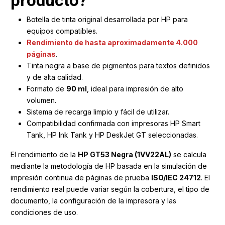
producto?
Botella de tinta original desarrollada por HP para
equipos compatibles.
Rendimiento de hasta aproximadamente 4.000
páginas
.
Tinta negra a base de pigmentos para textos definidos
y de alta calidad.
Formato de
90 ml
, ideal para impresión de alto
volumen.
Sistema de recarga limpio y fácil de utilizar.
Compatibilidad confirmada con impresoras HP Smart
Tank, HP Ink Tank y HP DeskJet GT seleccionadas.
El rendimiento de la
HP GT53 Negra (1VV22AL)
se calcula
mediante la metodología de HP basada en la simulación de
impresión continua de páginas de prueba
ISO/IEC 24712
. El
rendimiento real puede variar según la cobertura, el tipo de
documento, la configuración de la impresora y las
condiciones de uso.