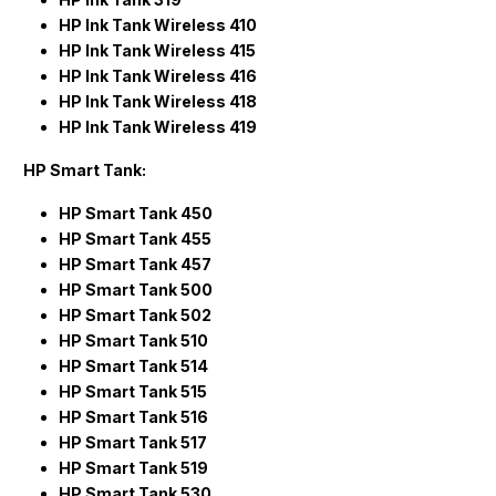
HP Ink Tank Wireless 410
HP Ink Tank Wireless 415
HP Ink Tank Wireless 416
HP Ink Tank Wireless 418
HP Ink Tank Wireless 419
HP Smart Tank:
HP Smart Tank 450
HP Smart Tank 455
HP Smart Tank 457
HP Smart Tank 500
HP Smart Tank 502
HP Smart Tank 510
HP Smart Tank 514
HP Smart Tank 515
HP Smart Tank 516
HP Smart Tank 517
HP Smart Tank 519
HP Smart Tank 530