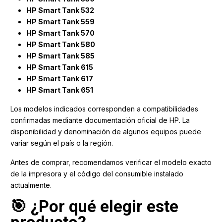
HP Smart Tank 532
HP Smart Tank 559
HP Smart Tank 570
HP Smart Tank 580
HP Smart Tank 585
HP Smart Tank 615
HP Smart Tank 617
HP Smart Tank 651
Los modelos indicados corresponden a compatibilidades
confirmadas mediante documentación oficial de HP. La
disponibilidad y denominación de algunos equipos puede
variar según el país o la región.
Antes de comprar, recomendamos verificar el modelo exacto
de la impresora y el código del consumible instalado
actualmente.
🎯 ¿Por qué elegir este