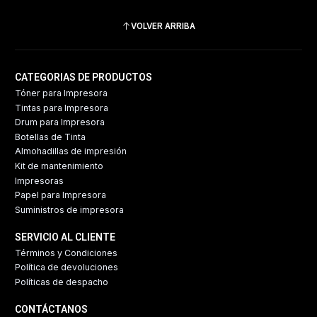
VOLVER ARRIBA
CATEGORIAS DE PRODUCTOS
Tóner para Impresora
Tintas para Impresora
Drum para Impresora
Botellas de Tinta
Almohadillas de impresión
Kit de mantenimiento
Impresoras
Papel para Impresora
Suministros de impresora
SERVICIO AL CLIENTE
Términos y Condiciones
Política de devoluciones
Políticas de despacho
CONTÁCTANOS