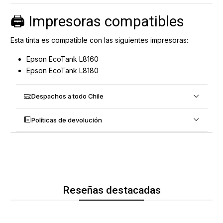
🖨️ Impresoras compatibles
Esta tinta es compatible con las siguientes impresoras:
Epson EcoTank L8160
Epson EcoTank L8180
Despachos a todo Chile
Políticas de devolución
Reseñas destacadas