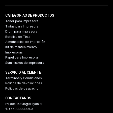
CATEGORIAS DE PRODUCTOS
Tóner para Impresora
Tintas para Impresora
Drum para Impresora
Botellas de Tinta
Almohadillas de impresión
Kit de mantenimiento
Impresoras
Papel para Impresora
Suministros de impresora
SERVICIO AL CLIENTE
Términos y Condiciones
Política de devoluciones
Políticas de despacho
CONTÁCTANOS
Local16sub@orayos.cl
+56930039940