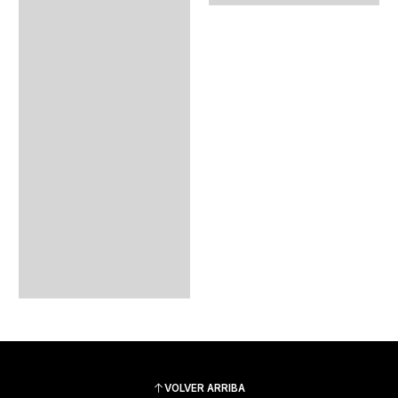
VOLVER ARRIBA