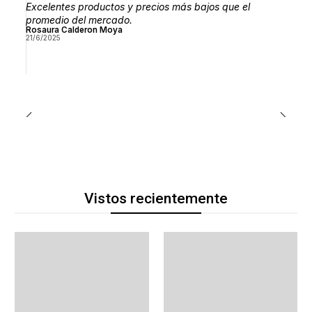
Excelentes productos y precios más bajos que el
promedio del mercado.
Rosaura Calderon Moya
21/6/2025
Vistos recientemente