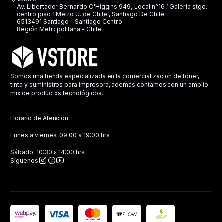
Av. Libertador Bernardo O'Higgins 949, Local n°16 / Galería stgo.
centro piso 1 Metro U. de Chile , Santiago De Chile
6513491 Santiago - Santiago Centro
Región Metropolitana - Chile
Somos una tienda especializada en la comercialización de tóner,
tinta y suministros para impresora, además contamos con un amplio
mix de productos tecnológicos.
Horario de Atención
Lunes a viernes: 09:00 a 19:00 hrs
Sábado: 10:30 a 14:00 hrs
Síguenos