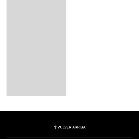
VOLVER ARRIBA