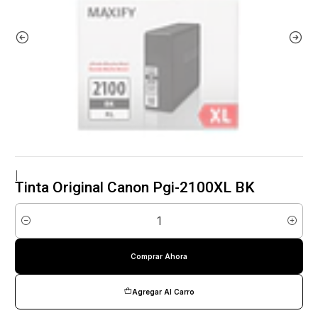
|
Tinta Original Canon Pgi-2100XL BK
Cantidad
Comprar Ahora
Agregar Al Carro