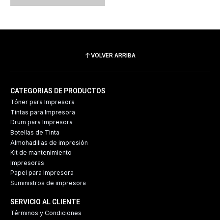
VOLVER ARRIBA
CATEGORIAS DE PRODUCTOS
Tóner para Impresora
Tintas para Impresora
Drum para Impresora
Botellas de Tinta
Almohadillas de impresión
Kit de mantenimiento
Impresoras
Papel para Impresora
Suministros de impresora
SERVICIO AL CLIENTE
Términos y Condiciones