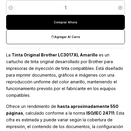
Cantidad
Comprar Ahora
Agregar Al Carro
La
Tinta Original Brother LC3017XL Amarillo
es un
cartucho de tinta original desarrollado por Brother para
impresoras de inyección de tinta compatibles. Está diseñado
para imprimir documentos, gráficos e imágenes con una
reproducción uniforme del color amarillo, manteniendo el
funcionamiento previsto por el fabricante en los equipos
compatibles.
Ofrece un rendimiento de
hasta aproximadamente 550
páginas
, calculado conforme a la norma
ISO/IEC 24711
. Esta
cifra es estimada y puede variar según la cobertura de
impresión, el contenido de los documentos, la configuración