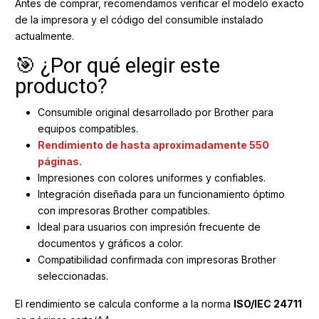
Antes de comprar, recomendamos verificar el modelo exacto
de la impresora y el código del consumible instalado
actualmente.
🎯 ¿Por qué elegir este
producto?
Consumible original desarrollado por Brother para
equipos compatibles.
Rendimiento de hasta aproximadamente 550
páginas.
Impresiones con colores uniformes y confiables.
Integración diseñada para un funcionamiento óptimo
con impresoras Brother compatibles.
Ideal para usuarios con impresión frecuente de
documentos y gráficos a color.
Compatibilidad confirmada con impresoras Brother
seleccionadas.
El rendimiento se calcula conforme a la norma
ISO/IEC 24711