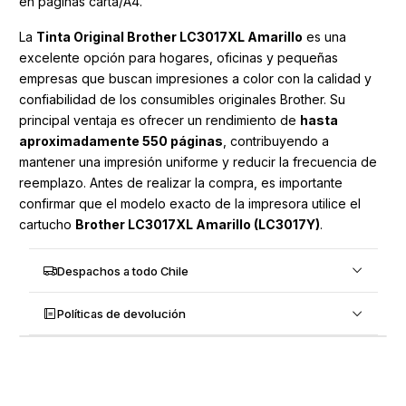
en páginas carta/A4.
La
Tinta Original Brother LC3017XL Amarillo
es una
excelente opción para hogares, oficinas y pequeñas
empresas que buscan impresiones a color con la calidad y
confiabilidad de los consumibles originales Brother. Su
principal ventaja es ofrecer un rendimiento de
hasta
aproximadamente 550 páginas
, contribuyendo a
mantener una impresión uniforme y reducir la frecuencia de
reemplazo. Antes de realizar la compra, es importante
confirmar que el modelo exacto de la impresora utilice el
cartucho
Brother LC3017XL Amarillo (LC3017Y)
.
Despachos a todo Chile
Políticas de devolución