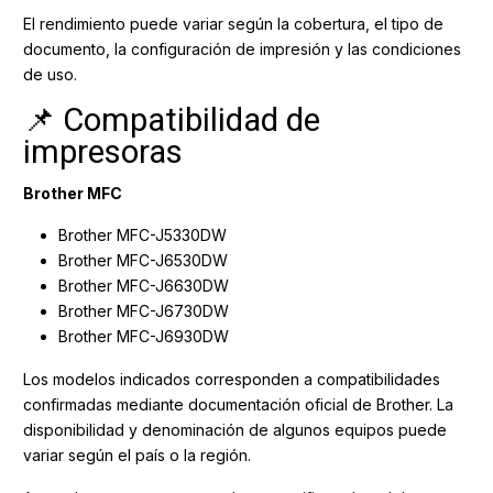
El rendimiento puede variar según la cobertura, el tipo de
documento, la configuración de impresión y las condiciones
de uso.
📌 Compatibilidad de
impresoras
Brother MFC
Brother MFC-J5330DW
Brother MFC-J6530DW
Brother MFC-J6630DW
Brother MFC-J6730DW
Brother MFC-J6930DW
Los modelos indicados corresponden a compatibilidades
confirmadas mediante documentación oficial de Brother. La
disponibilidad y denominación de algunos equipos puede
variar según el país o la región.