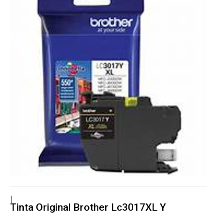
|
Tinta Original Brother Lc3017XL Y