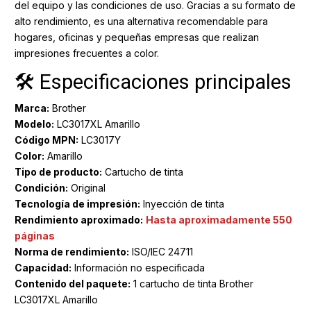
del equipo y las condiciones de uso. Gracias a su formato de
alto rendimiento, es una alternativa recomendable para
hogares, oficinas y pequeñas empresas que realizan
impresiones frecuentes a color.
🛠️ Especificaciones principales
Marca:
Brother
Modelo:
LC3017XL Amarillo
Código MPN:
LC3017Y
Color:
Amarillo
Tipo de producto:
Cartucho de tinta
Condición:
Original
Tecnología de impresión:
Inyección de tinta
Rendimiento aproximado:
Hasta aproximadamente 550
páginas
Norma de rendimiento:
ISO/IEC 24711
Capacidad:
Información no especificada
Contenido del paquete:
1 cartucho de tinta Brother
LC3017XL Amarillo