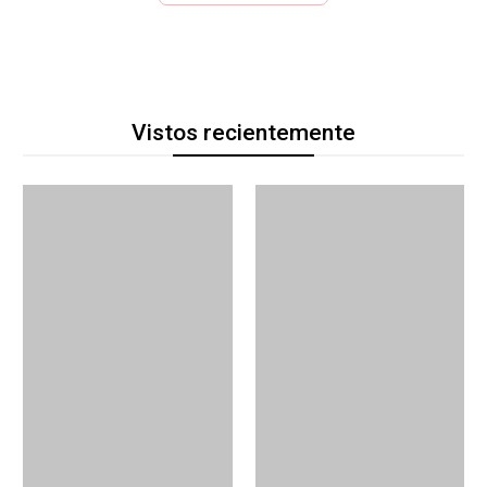
Vistos recientemente