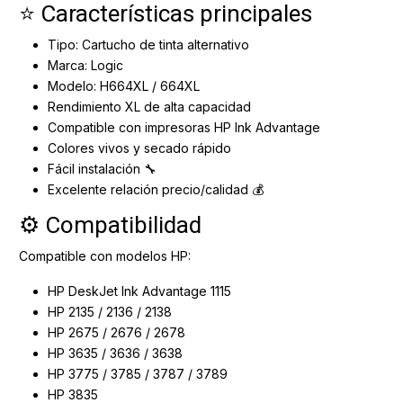
⭐ Características principales
Tipo: Cartucho de tinta alternativo
Marca: Logic
Modelo: H664XL / 664XL
Rendimiento XL de alta capacidad
Compatible con impresoras HP Ink Advantage
Colores vivos y secado rápido
Fácil instalación 🔧
Excelente relación precio/calidad 💰
⚙️ Compatibilidad
Compatible con modelos HP:
HP DeskJet Ink Advantage 1115
HP 2135 / 2136 / 2138
HP 2675 / 2676 / 2678
HP 3635 / 3636 / 3638
HP 3775 / 3785 / 3787 / 3789
HP 3835