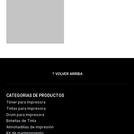
VOLVER ARRIBA
CATEGORIAS DE PRODUCTOS
Tóner para Impresora
Tintas para Impresora
Drum para Impresora
Botellas de Tinta
Almohadillas de impresión
Kit de mantenimiento