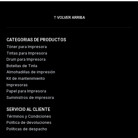
VOLVER ARRIBA
CATEGORIAS DE PRODUCTOS
Tóner para Impresora
Tintas para Impresora
Drum para Impresora
Botellas de Tinta
Almohadillas de impresión
Kit de mantenimiento
Impresoras
Papel para Impresora
Suministros de impresora
SERVICIO AL CLIENTE
Términos y Condiciones
Política de devoluciones
Políticas de despacho