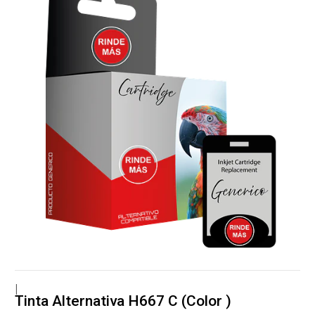
|
Tinta Alternativa H667 C (Color )