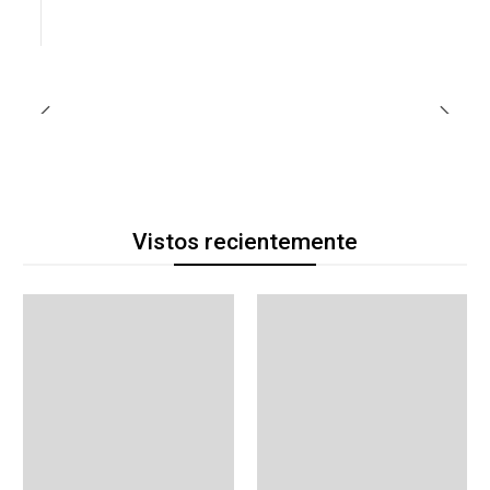
Vistos recientemente