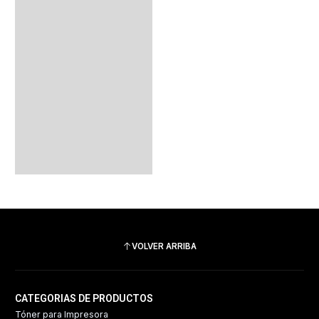
VOLVER ARRIBA
CATEGORIAS DE PRODUCTOS
Tóner para Impresora