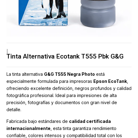
|
Tinta Alternativa Ecotank T555 Pbk G&G
La tinta alternativa
G&G T555 Negra Photo
está
especialmente formulada para impresoras
Epson EcoTank
,
ofreciendo excelente definición, negros profundos y calidad
fotográfica profesional. Ideal para impresiones de alta
precisión, fotografías y documentos con gran nivel de
detalle.
Fabricada bajo estándares de
calidad certificada
internacionalmente
, esta tinta garantiza rendimiento
confiable, colores intensos y compatibilidad total con los