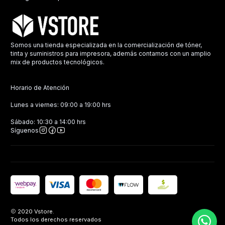
Somos una tienda especializada en la comercialización de tóner,
tinta y suministros para impresora, además contamos con un amplio
mix de productos tecnológicos.
Horario de Atención
Lunes a viernes: 09:00 a 19:00 hrs
Sábado: 10:30 a 14:00 hrs
Síguenos
2020 Vstore.
Todos los derechos reservados