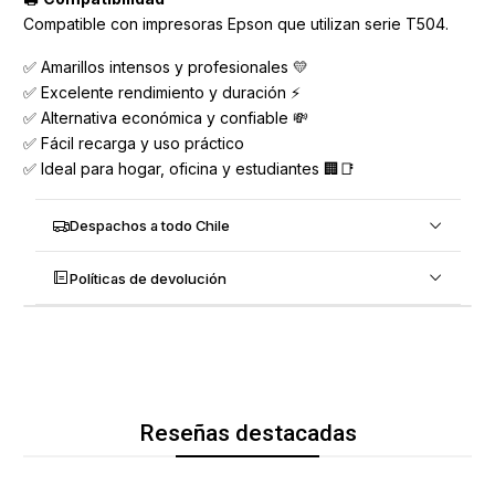
Compatible con impresoras Epson que utilizan serie T504.
✅ Amarillos intensos y profesionales 💛
✅ Excelente rendimiento y duración ⚡
✅ Alternativa económica y confiable 💸
✅ Fácil recarga y uso práctico
✅ Ideal para hogar, oficina y estudiantes 🏢📑
Despachos a todo Chile
Políticas de devolución
Reseñas destacadas