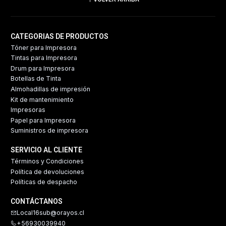
CATEGORIAS DE PRODUCTOS
Tóner para Impresora
Tintas para Impresora
Drum para Impresora
Botellas de Tinta
Almohadillas de impresión
Kit de mantenimiento
Impresoras
Papel para Impresora
Suministros de impresora
SERVICIO AL CLIENTE
Términos y Condiciones
Política de devoluciones
Políticas de despacho
CONTÁCTANOS
Local16sub@orayos.cl
+56930039940