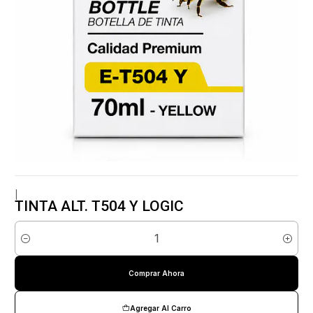
|
TINTA ALT. T504 Y LOGIC
Cantidad
Comprar Ahora
Agregar Al Carro