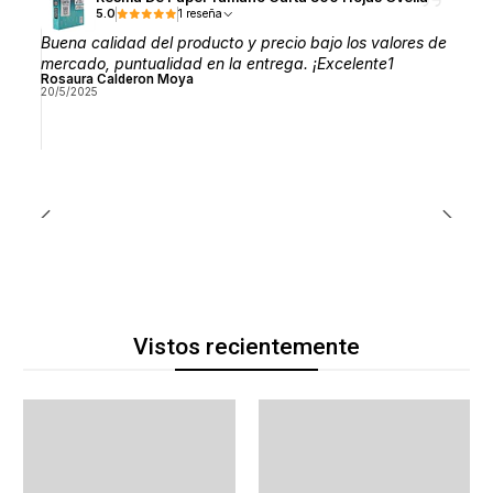
5.0
1 reseña
Buena calidad del producto y precio bajo los valores de
mercado, puntualidad en la entrega. ¡Excelente1
Rosaura Calderon Moya
20/5/2025
Vistos recientemente