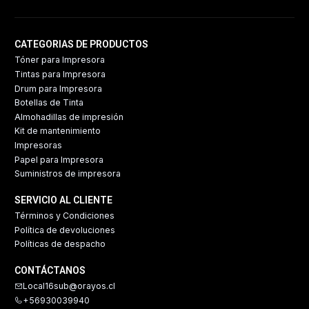
CATEGORIAS DE PRODUCTOS
Tóner para Impresora
Tintas para Impresora
Drum para Impresora
Botellas de Tinta
Almohadillas de impresión
Kit de mantenimiento
Impresoras
Papel para Impresora
Suministros de impresora
SERVICIO AL CLIENTE
Términos y Condiciones
Política de devoluciones
Políticas de despacho
CONTÁCTANOS
Local16sub@orayos.cl
+56930039940