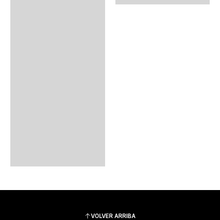
VOLVER ARRIBA