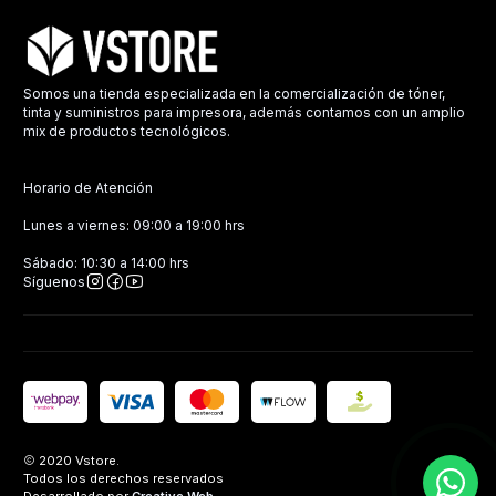
Somos una tienda especializada en la comercialización de tóner,
tinta y suministros para impresora, además contamos con un amplio
mix de productos tecnológicos.
Horario de Atención
Lunes a viernes: 09:00 a 19:00 hrs
Sábado: 10:30 a 14:00 hrs
Síguenos
2020 Vstore.
Todos los derechos reservados