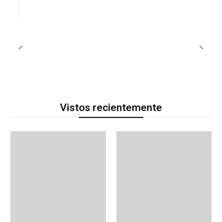
Vistos recientemente