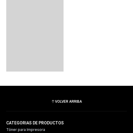
VOLVER ARRIBA
CATEGORIAS DE PRODUCTOS
Tóner para Impresora