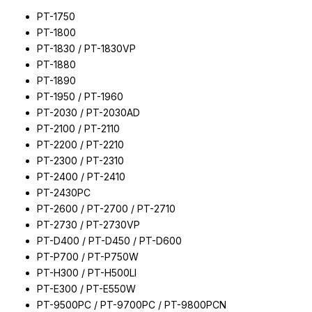
PT-1750
PT-1800
PT-1830 / PT-1830VP
PT-1880
PT-1890
PT-1950 / PT-1960
PT-2030 / PT-2030AD
PT-2100 / PT-2110
PT-2200 / PT-2210
PT-2300 / PT-2310
PT-2400 / PT-2410
PT-2430PC
PT-2600 / PT-2700 / PT-2710
PT-2730 / PT-2730VP
PT-D400 / PT-D450 / PT-D600
PT-P700 / PT-P750W
PT-H300 / PT-H500LI
PT-E300 / PT-E550W
PT-9500PC / PT-9700PC / PT-9800PCN