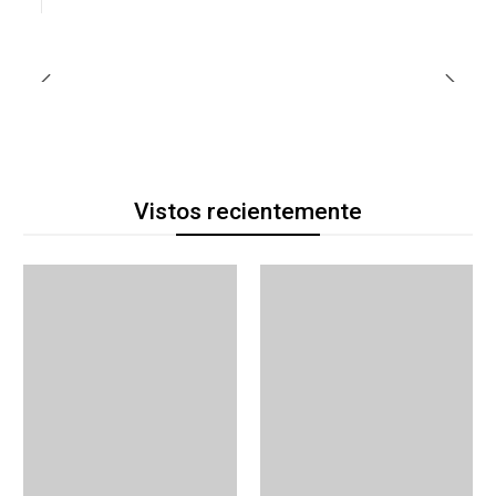
Vistos recientemente