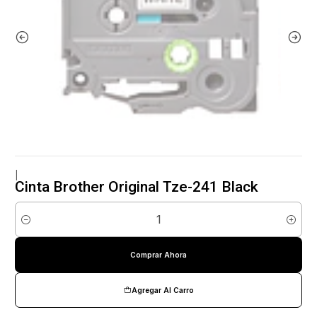
|
Cinta Brother Original Tze-241 Black
Cantidad
Comprar Ahora
Agregar Al Carro