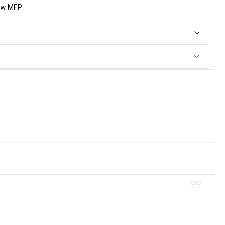
dw MFP