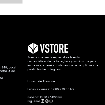
Somos una tienda especializada en la
comercialización de tóner, tinta y suministros para
impresora, además contamos con un amplio mix de
s 949, Local
productos tecnológicos.
 Metro U. de
ro
Horario de Atención
Lunes a viernes: 09:00 a 19:00 hrs
Sábado: 10:30 a 14:00 hrs
Síguenos