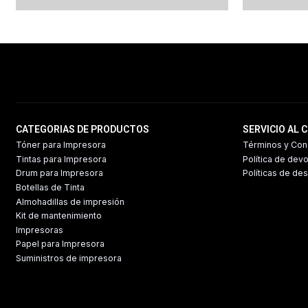
CATEGORIAS DE PRODUCTOS
SERVICIO AL 
Tóner para Impresora
Términos y Con
Tintas para Impresora
Política de dev
Drum para Impresora
Políticas de de
Botellas de Tinta
Almohadillas de impresión
Kit de mantenimiento
Impresoras
Papel para Impresora
Suministros de impresora