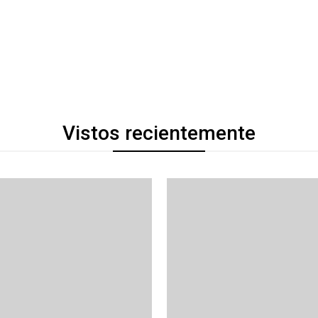
Vistos recientemente