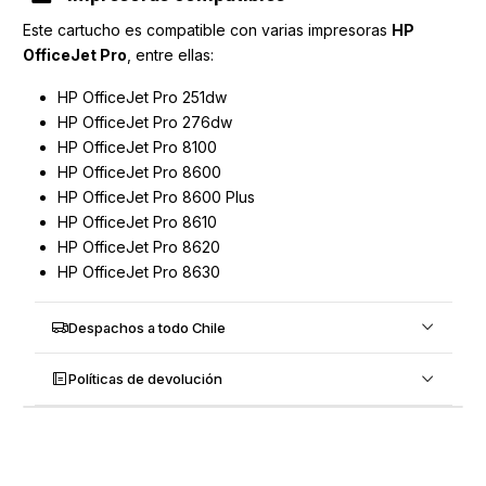
Este cartucho es compatible con varias impresoras
HP
OfficeJet Pro
, entre ellas:
HP OfficeJet Pro 251dw
HP OfficeJet Pro 276dw
HP OfficeJet Pro 8100
HP OfficeJet Pro 8600
HP OfficeJet Pro 8600 Plus
HP OfficeJet Pro 8610
HP OfficeJet Pro 8620
HP OfficeJet Pro 8630
Despachos a todo Chile
Políticas de devolución