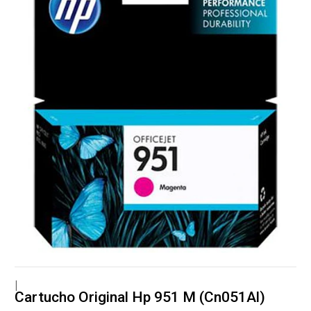
|
Cartucho Original Hp 951 M (Cn051Al)