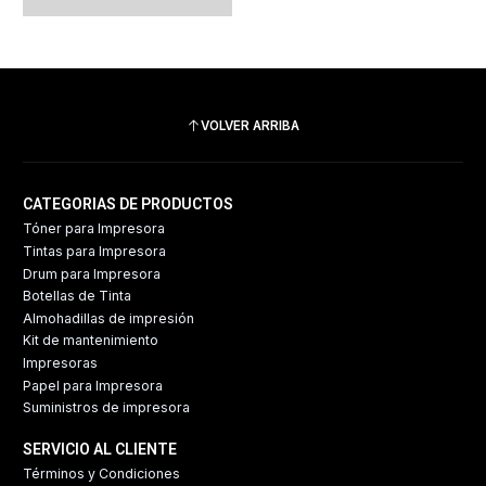
VOLVER ARRIBA
CATEGORIAS DE PRODUCTOS
Tóner para Impresora
Tintas para Impresora
Drum para Impresora
Botellas de Tinta
Almohadillas de impresión
Kit de mantenimiento
Impresoras
Papel para Impresora
Suministros de impresora
SERVICIO AL CLIENTE
Términos y Condiciones