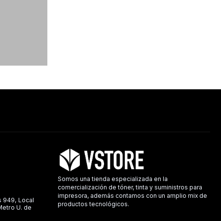
Somos una tienda especializada en la
comercialización de tóner, tinta y suministros para
impresora, además contamos con un amplio mix de
s 949, Local
productos tecnológicos.
 Metro U. de