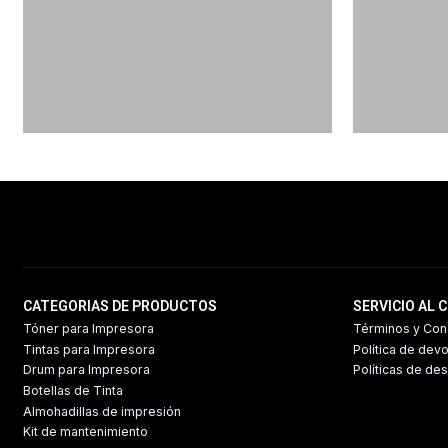
CATEGORIAS DE PRODUCTOS
SERVICIO AL 
Tóner para Impresora
Términos y Con
Tintas para Impresora
Política de dev
Drum para Impresora
Políticas de de
Botellas de Tinta
Almohadillas de impresión
Kit de mantenimiento