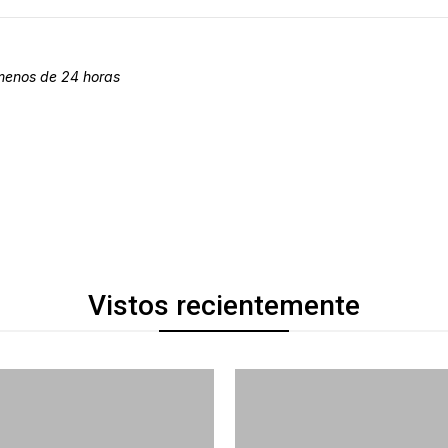
 menos de 24 horas
Vistos recientemente