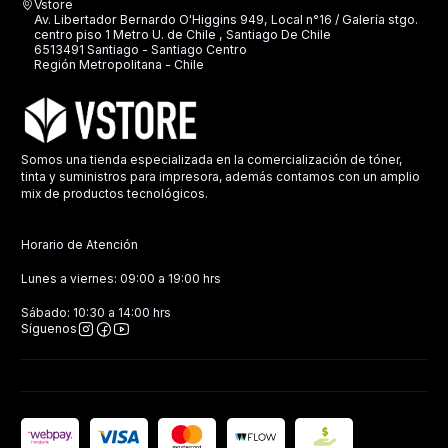
Vstore
Av. Libertador Bernardo O'Higgins 949, Local n°16 / Galería stgo.
centro piso 1 Metro U. de Chile , Santiago De Chile
6513491 Santiago - Santiago Centro
Región Metropolitana - Chile
Somos una tienda especializada en la comercialización de tóner,
tinta y suministros para impresora, además contamos con un amplio
mix de productos tecnológicos.
Horario de Atención
Lunes a viernes: 09:00 a 19:00 hrs
Sábado: 10:30 a 14:00 hrs
Síguenos