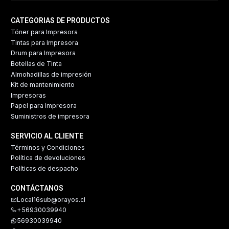
CATEGORIAS DE PRODUCTOS
Tóner para Impresora
Tintas para Impresora
Drum para Impresora
Botellas de Tinta
Almohadillas de impresión
Kit de mantenimiento
Impresoras
Papel para Impresora
Suministros de impresora
SERVICIO AL CLIENTE
Términos y Condiciones
Política de devoluciones
Políticas de despacho
CONTÁCTANOS
Local16sub@orayos.cl
+56930039940
56930039940