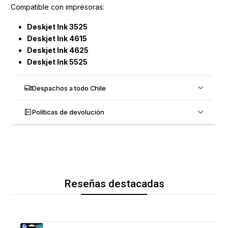
Compatible con impresoras:
Deskjet Ink 3525
Deskjet Ink 4615
Deskjet Ink 4625
Deskjet Ink 5525
Despachos a todo Chile
Políticas de devolución
Reseñas destacadas