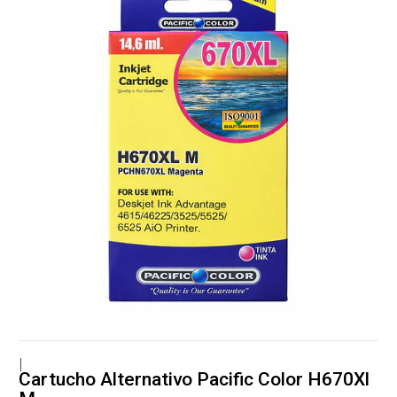
|
Cartucho Alternativo Pacific Color H670Xl