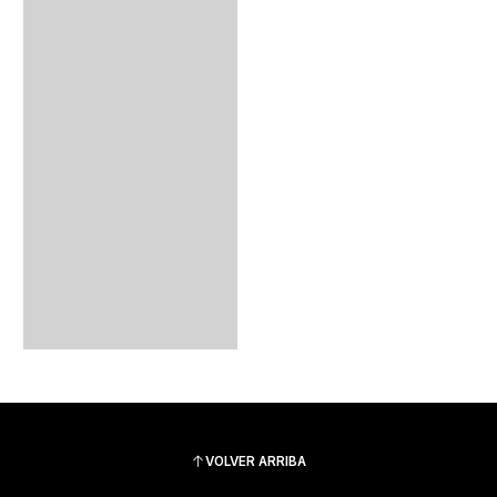
VOLVER ARRIBA