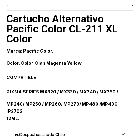
Cartucho Alternativo
Pacific Color CL-211 XL
Color
Marca: Pacific Color.
Color: Color Cian Magenta Yellow
COMPATIBLE:
PIXMA SERIES MX320 / MX330 / MX340 / MX350 /
MP240/ MP250 / MP260/ MP270/ MP480 /MP490
IP2702
12ML.
Despachos a todo Chile