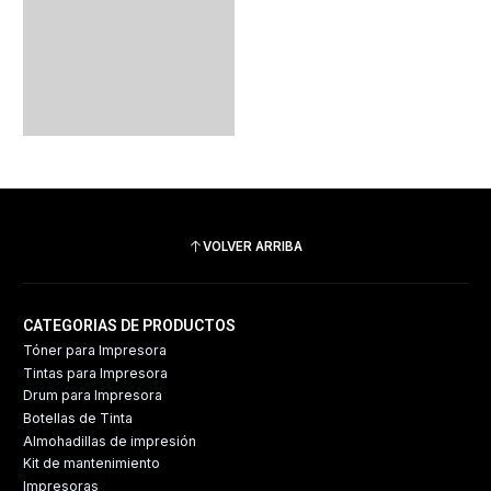
VOLVER ARRIBA
CATEGORIAS DE PRODUCTOS
Tóner para Impresora
Tintas para Impresora
Drum para Impresora
Botellas de Tinta
Almohadillas de impresión
Kit de mantenimiento
Impresoras