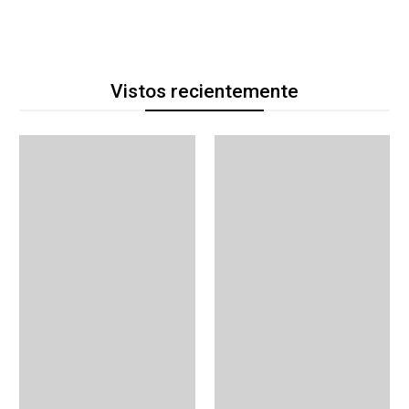
Vistos recientemente