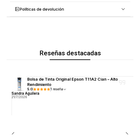
Políticas de devolución
Reseñas destacadas
Bolsa de Tinta Original Epson T11A2 Cian – Alto
Rendimiento
5.0
1 reseña
Sandra Aguilera
21/7/2026