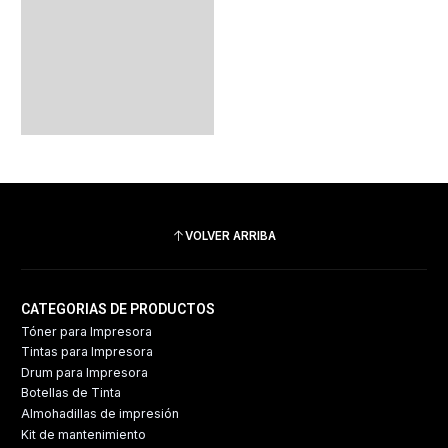
VOLVER ARRIBA
CATEGORIAS DE PRODUCTOS
Tóner para Impresora
Tintas para Impresora
Drum para Impresora
Botellas de Tinta
Almohadillas de impresión
Kit de mantenimiento