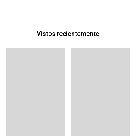
Vistos recientemente