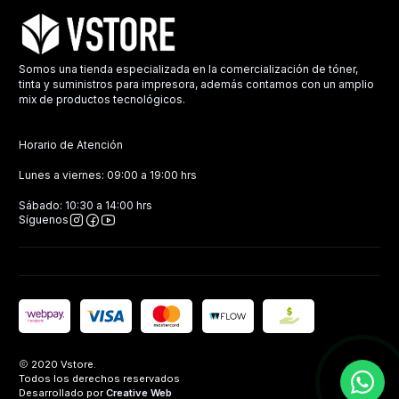
Somos una tienda especializada en la comercialización de tóner,
tinta y suministros para impresora, además contamos con un amplio
mix de productos tecnológicos.
Horario de Atención
Lunes a viernes: 09:00 a 19:00 hrs
Sábado: 10:30 a 14:00 hrs
Síguenos
2020 Vstore.
Todos los derechos reservados
Desarrollado por
Creative Web