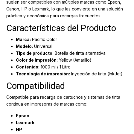
suelen ser compatibles con múltiples marcas como Epson,
Canon, HP o Lexmark, lo que las convierte en una solución
práctica y económica para recargas frecuentes.
Características del Producto
Marca:
Pacific Color
Modelo:
Universal
Tipo de producto:
Botella de tinta alternativa
Color de impresión:
Yellow (Amarillo)
Contenido:
1000 ml / 1 Litro
Tecnología de impresión:
Inyección de tinta (InkJet)
Compatibilidad
Compatible para recarga de cartuchos y sistemas de tinta
continua en impresoras de marcas como:
Epson
Lexmark
HP