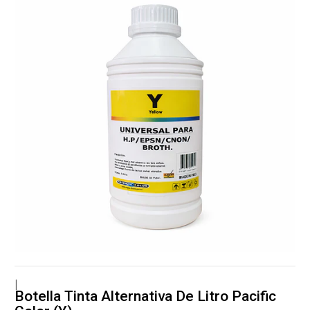
|
Botella Tinta Alternativa De Litro Pacific