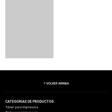
VOLVER ARRIBA
CATEGORIAS DE PRODUCTOS
Tóner para Impresora