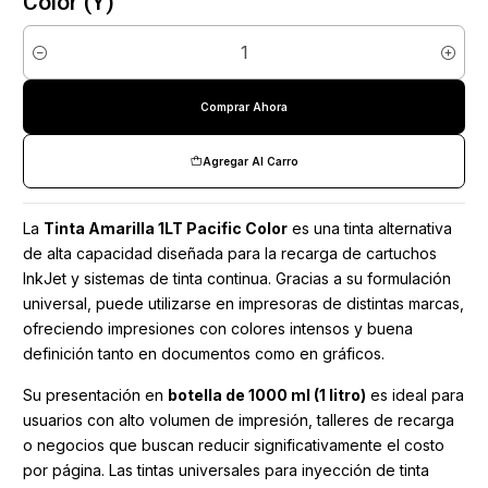
Color (Y)
Cantidad
Comprar Ahora
Agregar Al Carro
La
Tinta Amarilla 1LT Pacific Color
es una tinta alternativa
de alta capacidad diseñada para la recarga de cartuchos
InkJet y sistemas de tinta continua. Gracias a su formulación
universal, puede utilizarse en impresoras de distintas marcas,
ofreciendo impresiones con colores intensos y buena
definición tanto en documentos como en gráficos.
Su presentación en
botella de 1000 ml (1 litro)
es ideal para
usuarios con alto volumen de impresión, talleres de recarga
o negocios que buscan reducir significativamente el costo
por página. Las tintas universales para inyección de tinta