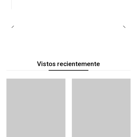
Vistos recientemente