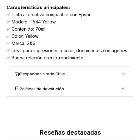
Características principales:
✅ Tinta alternativa compatible con Epson
✅ Modelo: T544 Yellow
✅ Contenido: 70ml
✅ Color: Yellow
✅ Marca: G&G
✅ Ideal para impresiones a color, documentos e imágenes
✅ Buena relación precio-rendimiento
Despachos a todo Chile
Políticas de devolución
Reseñas destacadas