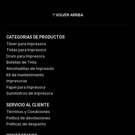
VOLVER ARRIBA
CATEGORIAS DE PRODUCTOS
Tóner para Impresora
Tintas para Impresora
Drum para Impresora
Botellas de Tinta
Almohadillas de impresión
Kit de mantenimiento
Impresoras
Papel para Impresora
Suministros de impresora
SERVICIO AL CLIENTE
Términos y Condiciones
Política de devoluciones
Políticas de despacho