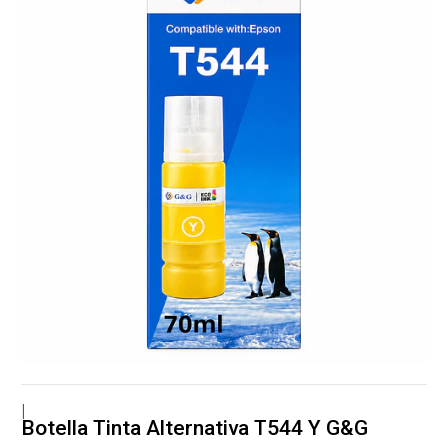
|
Botella Tinta Alternativa T544 Y G&G