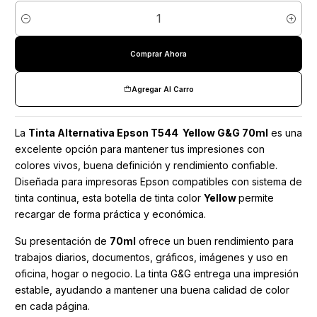
Cantidad
Comprar Ahora
Agregar Al Carro
La
Tinta Alternativa Epson T544 Yellow G&G 70ml
es una
excelente opción para mantener tus impresiones con
colores vivos, buena definición y rendimiento confiable.
Diseñada para impresoras Epson compatibles con sistema de
tinta continua, esta botella de tinta color
Yellow
permite
recargar de forma práctica y económica.
Su presentación de
70ml
ofrece un buen rendimiento para
trabajos diarios, documentos, gráficos, imágenes y uso en
oficina, hogar o negocio. La tinta G&G entrega una impresión
estable, ayudando a mantener una buena calidad de color
en cada página.