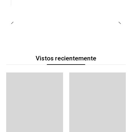
Vistos recientemente