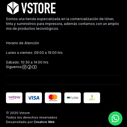
Somos una tienda especializada en la comercialización de tóner,
tinta y suministros para impresora, además contamos con un amplio
mix de productos tecnológicos.
Horario de Atención
Lunes a viernes: 09:00 a 19:00 hrs
Sábado: 10:30 a 14:00 hrs
Síguenos
2020 Vstore.
Todos los derechos reservados
Desarrollado por
Creative Web