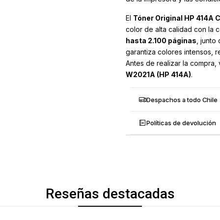
El
Tóner Original HP 414A 
color de alta calidad con la 
hasta 2.100 páginas
, junto
garantiza colores intensos, 
Antes de realizar la compra,
W2021A (HP 414A)
.
Despachos a todo Chile
Políticas de devolución
Reseñas destacadas