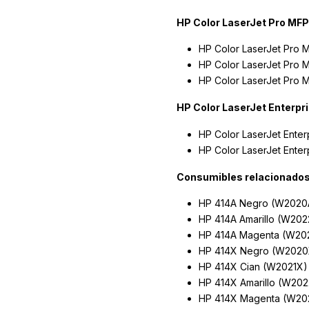
HP Color LaserJet Pro MFP
HP Color LaserJet Pro
HP Color LaserJet Pro
HP Color LaserJet Pro
HP Color LaserJet Enterpri
HP Color LaserJet Ente
HP Color LaserJet Ente
Consumibles relacionados
HP 414A Negro (W2020
HP 414A Amarillo (W202
HP 414A Magenta (W20
HP 414X Negro (W2020
HP 414X Cian (W2021X)
HP 414X Amarillo (W20
HP 414X Magenta (W20