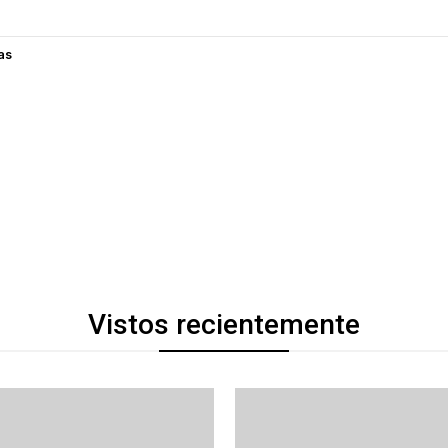
as
Vistos recientemente