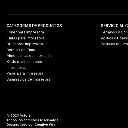
CATEGORIAS DE PRODUCTOS
SERVICIO AL 
Tóner para Impresora
Términos y Con
Tintas para Impresora
Política de dev
Drum para Impresora
Políticas de de
Botellas de Tinta
Almohadillas de impresión
Kit de mantenimiento
Impresoras
Papel para Impresora
Suministros de impresora
2020 Vstore.
Todos los derechos reservados
Desarrollado por
Creative Web