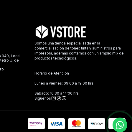
Somos una tienda especializada en la
comercialización de tóner, tinta y suministros para
impresora, además contamos con un amplio mix de
s 949, Local
productos tecnológicos.
 Metro U. de
ro
Horario de Atención
Lunes a viernes: 09:00 a 19:00 hrs
Sábado: 10:30 a 14:00 hrs
Síguenos