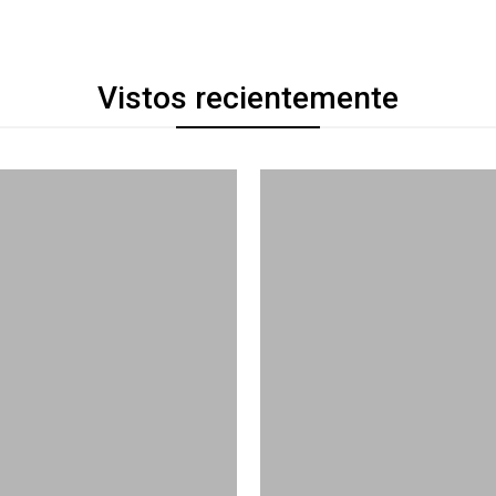
Vistos recientemente