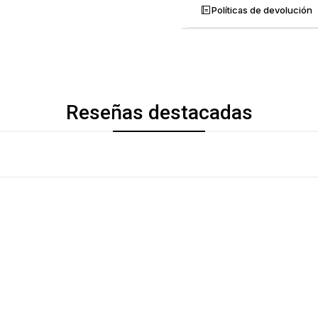
Políticas de devolución
Reseñas destacadas