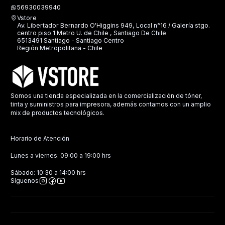
56930039940
Vstore
Av. Libertador Bernardo O'Higgins 949, Local n°16 / Galería stgo.
centro piso 1 Metro U. de Chile , Santiago De Chile
6513491 Santiago - Santiago Centro
Región Metropolitana - Chile
Somos una tienda especializada en la comercialización de tóner,
tinta y suministros para impresora, además contamos con un amplio
mix de productos tecnológicos.
Horario de Atención
Lunes a viernes: 09:00 a 19:00 hrs
Sábado: 10:30 a 14:00 hrs
Síguenos