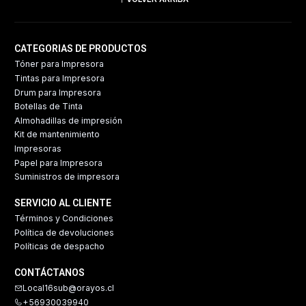
CATEGORIAS DE PRODUCTOS
Tóner para Impresora
Tintas para Impresora
Drum para Impresora
Botellas de Tinta
Almohadillas de impresión
Kit de mantenimiento
Impresoras
Papel para Impresora
Suministros de impresora
SERVICIO AL CLIENTE
Términos y Condiciones
Política de devoluciones
Políticas de despacho
CONTÁCTANOS
Local16sub@orayos.cl
+56930039940