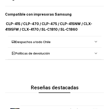
Compatible con impresoras Samsung
CLP-415 / CLP-470 / CLP-475 / CLP-415NW / CLX-
4195FW / CLX-4170 / SL-C1810 / SL-C1860
Despachos a todo Chile
Políticas de devolución
Reseñas destacadas