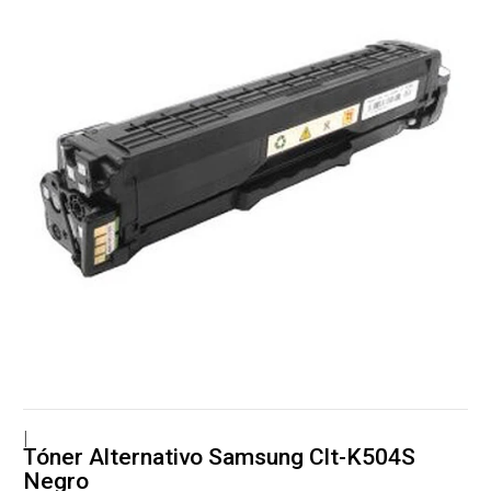
|
Tóner Alternativo Samsung Clt-K504S
Negro