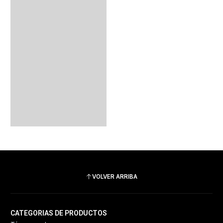
VOLVER ARRIBA
CATEGORIAS DE PRODUCTOS