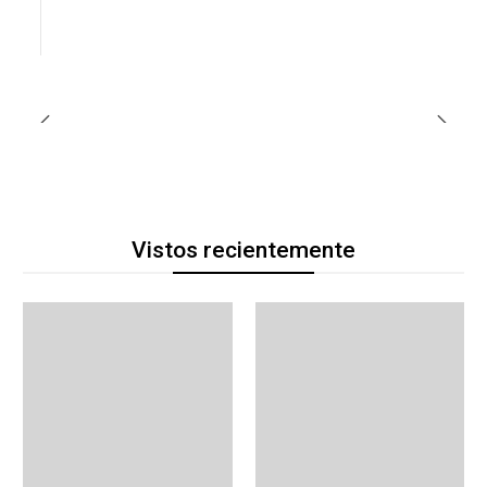
Vistos recientemente