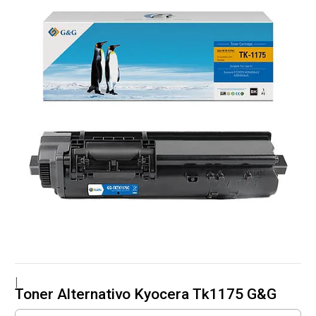
|
Toner Alternativo Kyocera Tk1175 G&G