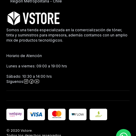
Región Metropolitana - Chile
Somos una tienda especializada en la comercialización de tóner,
tinta y suministros para impresora, además contamos con un amplio
mix de productos tecnológicos.
Horario de Atención
Lunes a viernes: 09:00 a 19:00 hrs
Sábado: 10:30 a 14:00 hrs
Síguenos
2020 Vstore.
Todos los derechos reservados