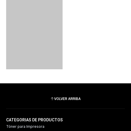
VOLVER ARRIBA
CATEGORIAS DE PRODUCTOS
Tóner para Impresora