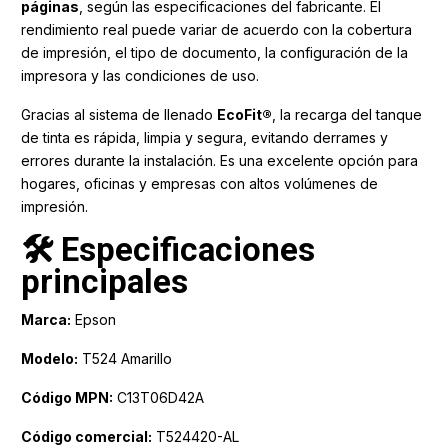
páginas
, según las especificaciones del fabricante. El
rendimiento real puede variar de acuerdo con la cobertura
de impresión, el tipo de documento, la configuración de la
impresora y las condiciones de uso.
Gracias al sistema de llenado
EcoFit®
, la recarga del tanque
de tinta es rápida, limpia y segura, evitando derrames y
errores durante la instalación. Es una excelente opción para
hogares, oficinas y empresas con altos volúmenes de
impresión.
🛠️ Especificaciones
principales
Marca:
Epson
Modelo:
T524 Amarillo
Código MPN:
C13T06D42A
Código comercial:
T524420-AL