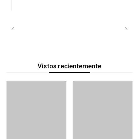
Vistos recientemente