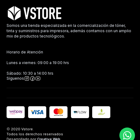
Somos una tienda especializada en la comercialización de tóner,
tinta y suministros para impresora, además contamos con un amplio
mix de productos tecnológicos.
Horario de Atención
Lunes a viernes: 09:00 a 19:00 hrs
Sábado: 10:30 a 14:00 hrs
Síguenos
2020 Vstore.
Todos los derechos reservados
Desarrollado por
Creative Web