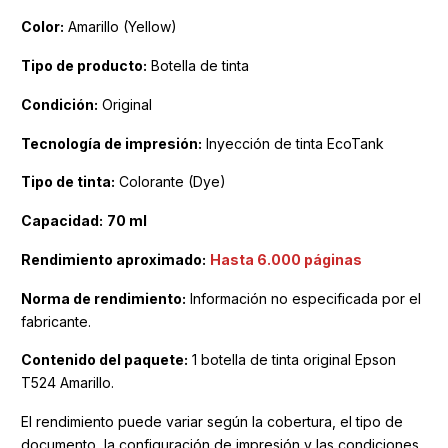
Color:
Amarillo (Yellow)
Tipo de producto:
Botella de tinta
Condición:
Original
Tecnología de impresión:
Inyección de tinta EcoTank
Tipo de tinta:
Colorante (Dye)
Capacidad:
70 ml
Rendimiento aproximado:
Hasta 6.000 páginas
Norma de rendimiento:
Información no especificada por el
fabricante.
Contenido del paquete:
1 botella de tinta original Epson
T524 Amarillo.
El rendimiento puede variar según la cobertura, el tipo de
documento, la configuración de impresión y las condiciones