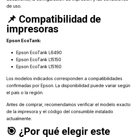
de uso.
📌 Compatibilidad de
impresoras
Epson EcoTank:
Epson EcoTank L6490
Epson EcoTank L15150
Epson EcoTank L15160
Los modelos indicados corresponden a compatibilidades
confirmadas por Epson. La disponibilidad puede variar según
el país o la región.
Antes de comprar, recomendamos verificar el modelo exacto
de la impresora y el código del consumible instalado
actualmente.
🎯 ¿Por qué elegir este