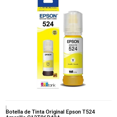
|
Botella de Tinta Original Epson T524