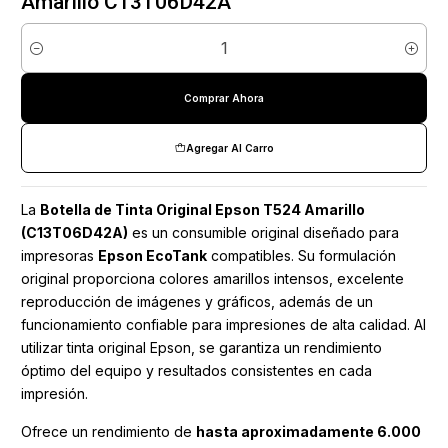
Amarillo C13T06D42A
Cantidad
Comprar Ahora
Agregar Al Carro
La
Botella de Tinta Original Epson T524 Amarillo
(C13T06D42A)
es un consumible original diseñado para
impresoras
Epson EcoTank
compatibles. Su formulación
original proporciona colores amarillos intensos, excelente
reproducción de imágenes y gráficos, además de un
funcionamiento confiable para impresiones de alta calidad. Al
utilizar tinta original Epson, se garantiza un rendimiento
óptimo del equipo y resultados consistentes en cada
impresión.
Ofrece un rendimiento de
hasta aproximadamente 6.000