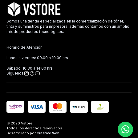
Somos una tienda especializada en la comercialización de tóner,
tinta y suministros para impresora, además contamos con un amplio
mix de productos tecnológicos.
Horario de Atención
Lunes a viernes: 09:00 a 19:00 hrs
Sábado: 10:30 a 14:00 hrs
Síguenos
2020 Vstore.
Todos los derechos reservados
Desarrollado por
Creative Web