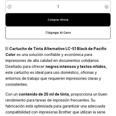
Cantidad
Comprar Ahora
Agregar Al Carro
El
Cartucho de Tinta Alternativo LC-51 Black de Pacific
Color
es una solución confiable y económica para
impresiones de alta calidad en documentos cotidianos.
Diseñado para ofrecer
negros intensos y textos nítidos
,
este cartucho es ideal para uso doméstico, oficinas y
entornos de trabajo que requieren impresiones claras y
consistentes.
Con un
contenido de 25 ml de tinta
, proporciona un buen
rendimiento para tareas de impresión frecuentes. Su
fabricación está optimizada para garantizar una adecuada
compatibilidad con impresoras Brother que utilizan la serie