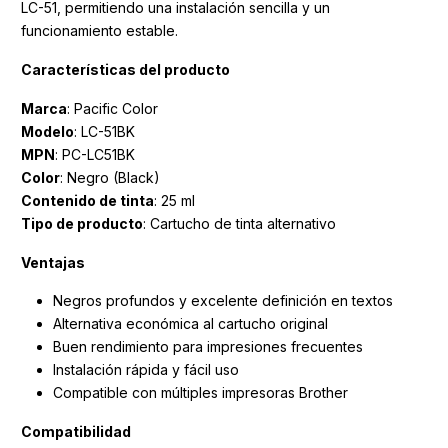
LC-51, permitiendo una instalación sencilla y un
funcionamiento estable.
Características del producto
Marca
: Pacific Color
Modelo
: LC-51BK
MPN
: PC-LC51BK
Color
: Negro (Black)
Contenido
de
tinta
: 25 ml
Tipo de producto
: Cartucho de tinta alternativo
Ventajas
Negros profundos y excelente definición en textos
Alternativa económica al cartucho original
Buen rendimiento para impresiones frecuentes
Instalación rápida y fácil uso
Compatible con múltiples impresoras Brother
Compatibilidad