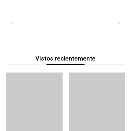
Vistos recientemente