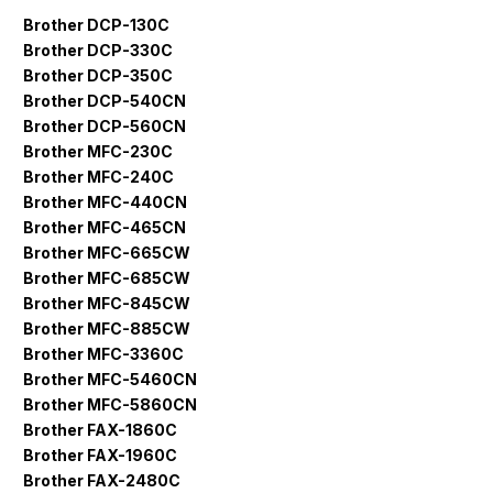
Brother DCP-130C
Brother DCP-330C
Brother DCP-350C
Brother DCP-540CN
Brother DCP-560CN
Brother MFC-230C
Brother MFC-240C
Brother MFC-440CN
Brother MFC-465CN
Brother MFC-665CW
Brother MFC-685CW
Brother MFC-845CW
Brother MFC-885CW
Brother MFC-3360C
Brother MFC-5460CN
Brother MFC-5860CN
Brother FAX-1860C
Brother FAX-1960C
Brother FAX-2480C