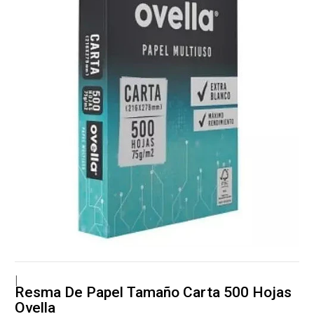
|
Resma De Papel Tamaño Carta 500 Hojas
Ovella