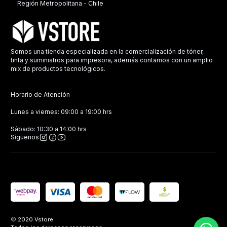
Región Metropolitana - Chile
Somos una tienda especializada en la comercialización de tóner,
tinta y suministros para impresora, además contamos con un amplio
mix de productos tecnológicos.
Horario de Atención
Lunes a viernes: 09:00 a 19:00 hrs
Sábado: 10:30 a 14:00 hrs
Síguenos
2020 Vstore.