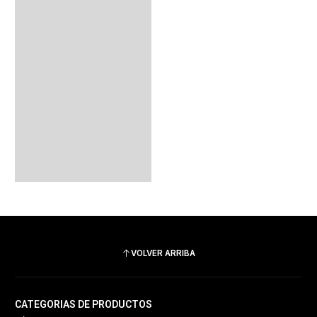
VOLVER ARRIBA
CATEGORIAS DE PRODUCTOS