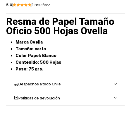
5.0
1 reseña
Resma de Papel Tamaño
Oficio 500 Hojas Ovella
Marca Ovella
Tamaño: carta
Color Papel: Blanco
Contenido: 500 Hojas
Peso: 75 grs.
Despachos a todo Chile
Políticas de devolución