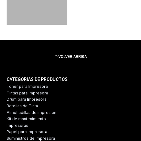
VOLVER ARRIBA
CATEGORIAS DE PRODUCTOS
Tóner para Impresora
Tintas para Impresora
Drum para Impresora
Botellas de Tinta
Almohadillas de impresión
Kit de mantenimiento
Impresoras
Papel para Impresora
Suministros de impresora