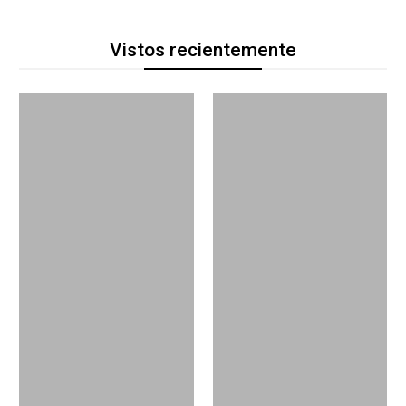
Vistos recientemente