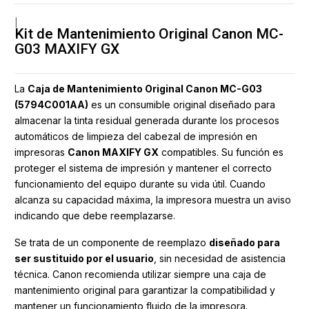
|
Kit de Mantenimiento Original Canon MC-
G03 MAXIFY GX
La
Caja de Mantenimiento Original Canon MC-G03
(5794C001AA)
es un consumible original diseñado para
almacenar la tinta residual generada durante los procesos
automáticos de limpieza del cabezal de impresión en
impresoras
Canon MAXIFY GX
compatibles. Su función es
proteger el sistema de impresión y mantener el correcto
funcionamiento del equipo durante su vida útil. Cuando
alcanza su capacidad máxima, la impresora muestra un aviso
indicando que debe reemplazarse.
Se trata de un componente de reemplazo
diseñado para
ser sustituido por el usuario
, sin necesidad de asistencia
técnica. Canon recomienda utilizar siempre una caja de
mantenimiento original para garantizar la compatibilidad y
mantener un funcionamiento fluido de la impresora.