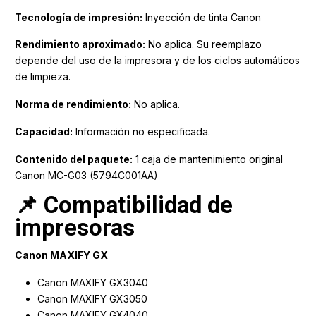
Tecnología de impresión:
Inyección de tinta Canon
Rendimiento aproximado:
No aplica. Su reemplazo
depende del uso de la impresora y de los ciclos automáticos
de limpieza.
Norma de rendimiento:
No aplica.
Capacidad:
Información no especificada.
Contenido del paquete:
1 caja de mantenimiento original
Canon MC-G03 (5794C001AA)
📌 Compatibilidad de
impresoras
Canon MAXIFY GX
Canon MAXIFY GX3040
Canon MAXIFY GX3050
Canon MAXIFY GX4040