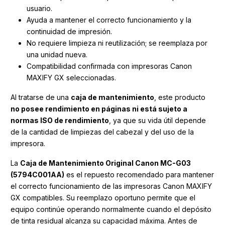
usuario.
Ayuda a mantener el correcto funcionamiento y la
continuidad de impresión.
No requiere limpieza ni reutilización; se reemplaza por
una unidad nueva.
Compatibilidad confirmada con impresoras Canon
MAXIFY GX seleccionadas.
Al tratarse de una
caja de mantenimiento
, este producto
no posee rendimiento en páginas ni está sujeto a
normas ISO de rendimiento
, ya que su vida útil depende
de la cantidad de limpiezas del cabezal y del uso de la
impresora.
La
Caja de Mantenimiento Original Canon MC-G03
(5794C001AA)
es el repuesto recomendado para mantener
el correcto funcionamiento de las impresoras Canon MAXIFY
GX compatibles. Su reemplazo oportuno permite que el
equipo continúe operando normalmente cuando el depósito
de tinta residual alcanza su capacidad máxima. Antes de