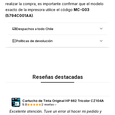
realizar la compra, es importante confirmar que el modelo
exacto de la impresora utilice el código
MC-G03
(5794C001AA)
.
Despachos a todo Chile
Políticas de devolución
Reseñas destacadas
Cartucho de Tinta Original HP 662 Tricolor CZ104A
5.0
2 reseñas
Excelente atención. Tuve un error al hacer mi pedido y