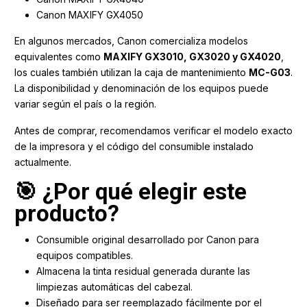
Canon MAXIFY GX4050
En algunos mercados, Canon comercializa modelos
equivalentes como
MAXIFY GX3010, GX3020 y GX4020
,
los cuales también utilizan la caja de mantenimiento
MC-G03
.
La disponibilidad y denominación de los equipos puede
variar según el país o la región.
Antes de comprar, recomendamos verificar el modelo exacto
de la impresora y el código del consumible instalado
actualmente.
🎯 ¿Por qué elegir este
producto?
Consumible original desarrollado por Canon para
equipos compatibles.
Almacena la tinta residual generada durante las
limpiezas automáticas del cabezal.
Diseñado para ser reemplazado fácilmente por el