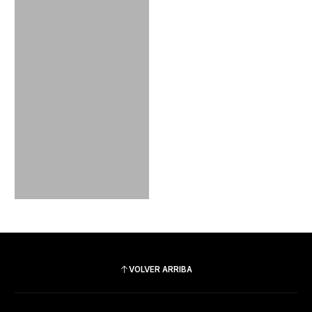
VOLVER ARRIBA