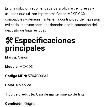
Es una solución recomendada para oficinas, empresas y
usuarios que utilizan impresoras Canon MAXIFY GX
compatibles y desean mantener la continuidad de impresión
evitando interrupciones ocasionadas por la saturación del
depósito de tinta residual.
🛠️ Especificaciones
principales
Marca:
Canon
Modelo:
MC-G03
Código MPN:
5794C001AA
Color:
No aplica
Tipo de producto:
Caja de mantenimiento de tinta
Condición:
Original