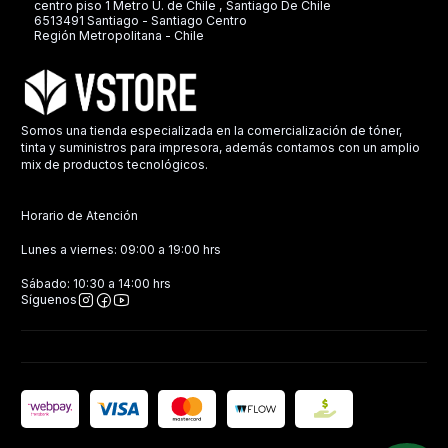
centro piso 1 Metro U. de Chile , Santiago De Chile
6513491 Santiago - Santiago Centro
Región Metropolitana - Chile
Somos una tienda especializada en la comercialización de tóner,
tinta y suministros para impresora, además contamos con un amplio
mix de productos tecnológicos.
Horario de Atención
Lunes a viernes: 09:00 a 19:00 hrs
Sábado: 10:30 a 14:00 hrs
Síguenos