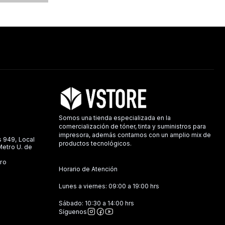
Somos una tienda especializada en la
comercialización de tóner, tinta y suministros para
impresora, además contamos con un amplio mix de
s 949, Local
productos tecnológicos.
 Metro U. de
ro
Horario de Atención
Lunes a viernes: 09:00 a 19:00 hrs
Sábado: 10:30 a 14:00 hrs
Síguenos