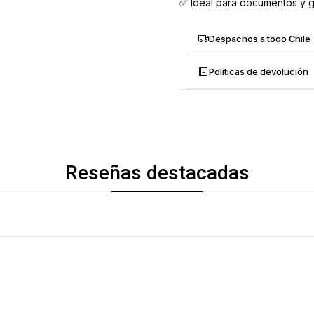
✅ Ideal para documentos y gr
Despachos a todo Chile
Políticas de devolución
Reseñas destacadas