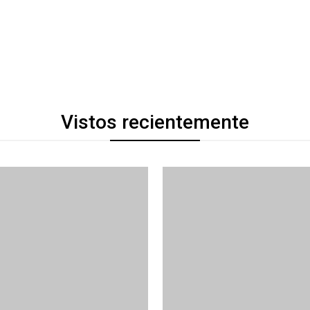
Vistos recientemente