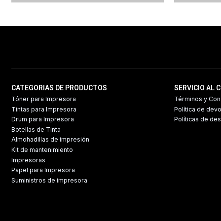
CATEGORIAS DE PRODUCTOS
SERVICIO AL 
Tóner para Impresora
Términos y Con
Tintas para Impresora
Política de dev
Drum para Impresora
Políticas de de
Botellas de Tinta
Almohadillas de impresión
Kit de mantenimiento
Impresoras
Papel para Impresora
Suministros de impresora