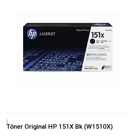
|
Tóner Original HP 151X Bk (W1510X)