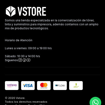
Somos una tienda especializada en la comercialización de tóner,
tinta y suministros para impresora, además contamos con un amplio
mix de productos tecnológicos.
Horario de Atención
Lunes a viernes: 09:00 a 19:00 hrs
Sábado: 10:30 a 14:00 hrs
Síguenos
2020 Vstore.
Todos los derechos reservados