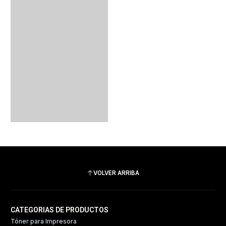
VOLVER ARRIBA
CATEGORIAS DE PRODUCTOS
Tóner para Impresora