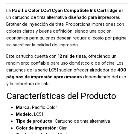
La
Pacific Color LC51 Cyan Compatible Ink Cartridge
es
un cartucho de tinta alternativa diseñado para impresoras
Brother de inyección de tinta. Proporciona impresiones con
colores claros y buena definición, siendo una opción
económica para quienes desean reducir el costo por página
sin sacrificar la calidad de impresión.
Este cartucho cuenta con
12 ml de tinta
, ofreciendo un
rendimiento confiable para uso doméstico o de oficina. Los
cartuchos de la serie LC51 suelen ofrecer alrededor de
400
páginas de impresión aproximadas
dependiendo del uso
y la cobertura de tinta.
Características del Producto
Marca:
Pacific Color
Modelo:
LC51
Tipo de producto:
Cartucho de tinta alternativa
Color de impresión:
Cian