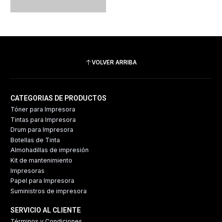
VOLVER ARRIBA
CATEGORIAS DE PRODUCTOS
Tóner para Impresora
Tintas para Impresora
Drum para Impresora
Botellas de Tinta
Almohadillas de impresión
Kit de mantenimiento
Impresoras
Papel para Impresora
Suministros de impresora
SERVICIO AL CLIENTE
Términos y Condiciones