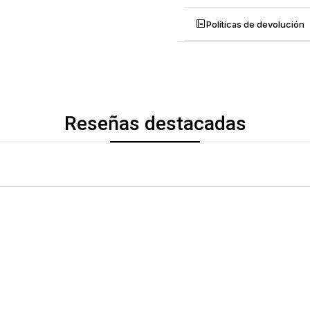
Políticas de devolución
Reseñas destacadas