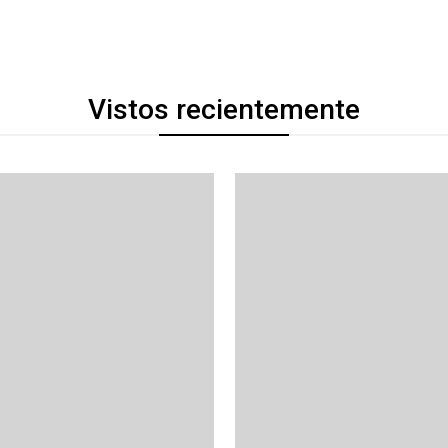
Vistos recientemente