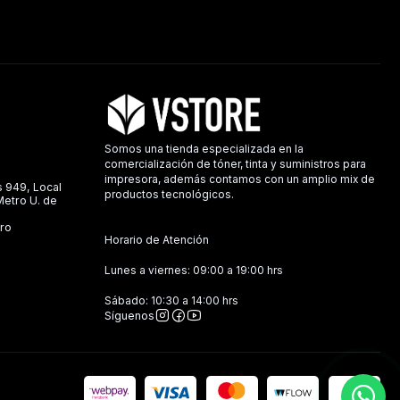
Somos una tienda especializada en la
comercialización de tóner, tinta y suministros para
impresora, además contamos con un amplio mix de
s 949, Local
productos tecnológicos.
 Metro U. de
ro
Horario de Atención
Lunes a viernes: 09:00 a 19:00 hrs
Sábado: 10:30 a 14:00 hrs
Síguenos