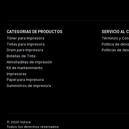
CATEGORIAS DE PRODUCTOS
SERVICIO AL 
Tóner para Impresora
Términos y Con
Tintas para Impresora
Política de dev
Drum para Impresora
Políticas de de
Botellas de Tinta
Almohadillas de impresión
Kit de mantenimiento
Impresoras
Papel para Impresora
Suministros de impresora
2020 Vstore.
Todos los derechos reservados