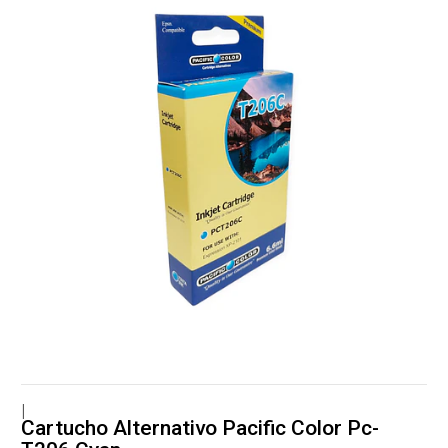
|
Cartucho Alternativo Pacific Color Pc-