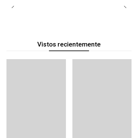
Vistos recientemente