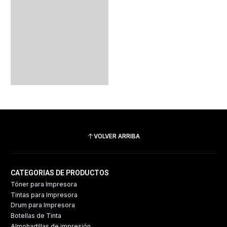
VOLVER ARRIBA
CATEGORIAS DE PRODUCTOS
Tóner para Impresora
Tintas para Impresora
Drum para Impresora
Botellas de Tinta
Almohadillas de impresión