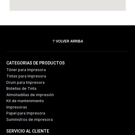
VOLVER ARRIBA
CATEGORIAS DE PRODUCTOS
Tóner para Impresora
Tintas para Impresora
Drum para Impresora
Botellas de Tinta
Almohadillas de impresión
Kit de mantenimiento
Impresoras
Papel para Impresora
Suministros de impresora
SERVICIO AL CLIENTE