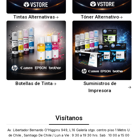
Tintas Alternativas
Tóner Alternativo
Botellas de Tinta
Suministros de
Impresora
Visítanos
Av. Libertador Bernardo O'Higgins 949, L.16 Galería stgo. centro piso 1 Metro U.
de Chile , Santiago De Chile / Lun a Vie : 9:30 a 19:30 hrs. Sab : 10:00 a 15:00