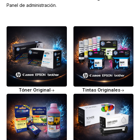
Panel de administración.
Tóner Original
Tintas Originales